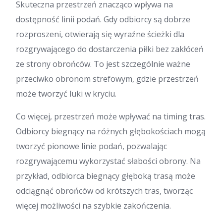
Skuteczna przestrzeń znacząco wpływa na
dostępność linii podań. Gdy odbiorcy są dobrze
rozproszeni, otwierają się wyraźne ścieżki dla
rozgrywającego do dostarczenia piłki bez zakłóceń
ze strony obrońców. To jest szczególnie ważne
przeciwko obronom strefowym, gdzie przestrzeń
może tworzyć luki w kryciu.
Co więcej, przestrzeń może wpływać na timing tras.
Odbiorcy biegnący na różnych głębokościach mogą
tworzyć pionowe linie podań, pozwalając
rozgrywającemu wykorzystać słabości obrony. Na
przykład, odbiorca biegnący głęboką trasą może
odciągnąć obrońców od krótszych tras, tworząc
więcej możliwości na szybkie zakończenia.