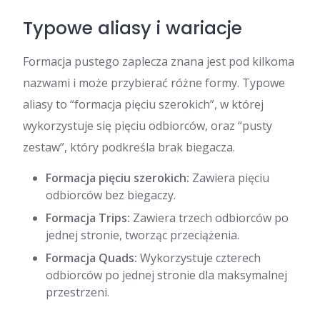
Typowe aliasy i wariacje
Formacja pustego zaplecza znana jest pod kilkoma
nazwami i może przybierać różne formy. Typowe
aliasy to “formacja pięciu szerokich”, w której
wykorzystuje się pięciu odbiorców, oraz “pusty
zestaw”, który podkreśla brak biegacza.
Formacja pięciu szerokich:
Zawiera pięciu
odbiorców bez biegaczy.
Formacja Trips:
Zawiera trzech odbiorców po
jednej stronie, tworząc przeciążenia.
Formacja Quads:
Wykorzystuje czterech
odbiorców po jednej stronie dla maksymalnej
przestrzeni.