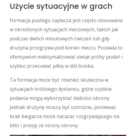
Użycie sytuacyjne w grach
Formacja pustego zaplecza jest często stosowana
w określonych sytuacjach meczowych, takich jak
podczas dwóch minutowych ćwiczeń lub gdy
drużyna przegrywa pod koniec meczu. Pozwala to
ofensywom maksymalizować swoje próby podań i
szybko przesuwać piłkę w dół boiska.
Ta formacja może być również skuteczna w
sytuacjach krótkiego dystansu, gdzie szybkie
podania mogą wykorzystać słabości obrony.
Jednak drużyny muszą być ostrożne, ponieważ
brak biegacza może narażać rozgrywającego na
blitz i presję ze strony obrony.