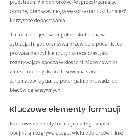
przestrzeni dla odbiorców. Rozprzestrzeniając
obronę, ofensywy mogą wykorzystać luki i znaleźć
korzystne dopasowania.
Ta formacja jest szczególnie skuteczna w
sytuacjach, gdy ofensywa przewiduje podanie, co
pozwala na szybkie rzuty i skraca czas, jaki
rozgrywający spędza w kieszeni. Może również
zmusić obrony do dostosowania swoich
schematów krycia, co potencjalnie prowadzi do
błędów defensywnych.
Kluczowe elementy formacji
Kluczowe elementy formacji pustego zaplecza
obejmują rozgrywającego, wielu odbiorców i linię