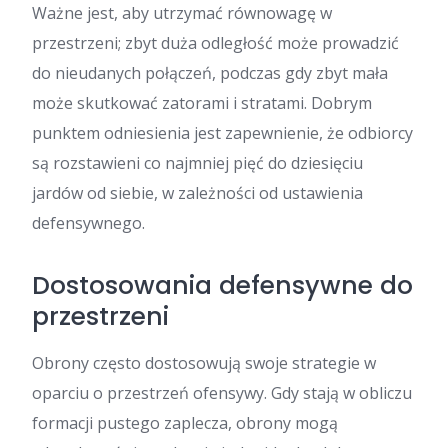
Ważne jest, aby utrzymać równowagę w
przestrzeni; zbyt duża odległość może prowadzić
do nieudanych połączeń, podczas gdy zbyt mała
może skutkować zatorami i stratami. Dobrym
punktem odniesienia jest zapewnienie, że odbiorcy
są rozstawieni co najmniej pięć do dziesięciu
jardów od siebie, w zależności od ustawienia
defensywnego.
Dostosowania defensywne do
przestrzeni
Obrony często dostosowują swoje strategie w
oparciu o przestrzeń ofensywy. Gdy stają w obliczu
formacji pustego zaplecza, obrony mogą