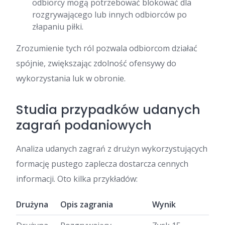
odbiorcy mogą potrzebować blokować dla
rozgrywającego lub innych odbiorców po
złapaniu piłki.
Zrozumienie tych ról pozwala odbiorcom działać
spójnie, zwiększając zdolność ofensywy do
wykorzystania luk w obronie.
Studia przypadków udanych
zagrań podaniowych
Analiza udanych zagrań z drużyn wykorzystujących
formację pustego zaplecza dostarcza cennych
informacji. Oto kilka przykładów:
Drużyna
Opis zagrania
Wynik