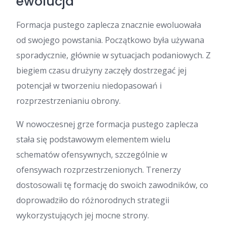
ewolucja
Formacja pustego zaplecza znacznie ewoluowała
od swojego powstania. Początkowo była używana
sporadycznie, głównie w sytuacjach podaniowych. Z
biegiem czasu drużyny zaczęły dostrzegać jej
potencjał w tworzeniu niedopasowań i
rozprzestrzenianiu obrony.
W nowoczesnej grze formacja pustego zaplecza
stała się podstawowym elementem wielu
schematów ofensywnych, szczególnie w
ofensywach rozprzestrzenionych. Trenerzy
dostosowali tę formację do swoich zawodników, co
doprowadziło do różnorodnych strategii
wykorzystujących jej mocne strony.