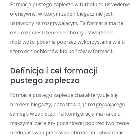
Formacja pustego zaplecza w futbolu to ustawienie
ofensywne, w którym żaden biegacz nie jest
ustawiony za rozgrywającym. Ta formacja ma na
celu rozprzestrzenienie obrony i stworzenie
możliwości podania poprzez wykorzystanie wielu
szerokich odbiorców lub końców w formacji.
Definicja i cel formacji
pustego zaplecza
Formacja pustego zaplecza charakteryzuje się
brakiem biegaczy, pozostawiając rozgrywającego
samego w zapleczu. Ta konfiguracja ma na celu
maksymalizację gry podaniowej poprzez tworzenie
niedopasowań przeciwko obrońcom i otwieranie