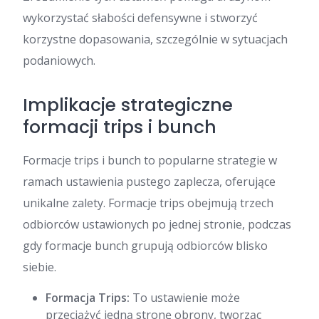
wykorzystać słabości defensywne i stworzyć
korzystne dopasowania, szczególnie w sytuacjach
podaniowych.
Implikacje strategiczne
formacji trips i bunch
Formacje trips i bunch to popularne strategie w
ramach ustawienia pustego zaplecza, oferujące
unikalne zalety. Formacje trips obejmują trzech
odbiorców ustawionych po jednej stronie, podczas
gdy formacje bunch grupują odbiorców blisko
siebie.
Formacja Trips:
To ustawienie może
przeciążyć jedną stronę obrony, tworząc