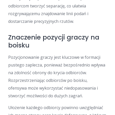
odbiorcom tworzyć separację, co ułatwia
rozgrywającemu znajdowanie linii podań i
dostarczanie precyzyjnych rzutów.
Znaczenie pozycji graczy na
boisku
Pozycjonowanie graczy jest kluczowe w formacji
pustego zaplecza, ponieważ bezpośrednio wpływa
na zdolność obrony do krycia odbiorców.
Rozprzestrzeniając odbiorców po boisku,
ofensywa może wykorzystać niedopasowania i
stworzyć możliwości do dużych zagrań.
Ułożenie każdego odbiorcy powinno uwzględniać