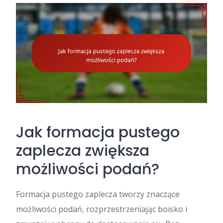
Jak formacja pustego
zaplecza zwiększa
możliwości podań?
Formacja pustego zaplecza tworzy znaczące
możliwości podań, rozprzestrzeniając boisko i