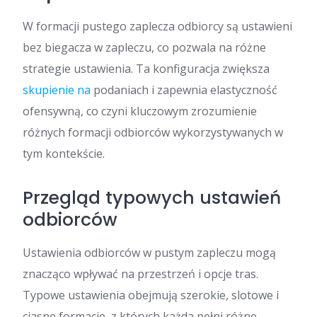
W formacji pustego zaplecza odbiorcy są ustawieni
bez biegacza w zapleczu, co pozwala na różne
strategie ustawienia. Ta konfiguracja zwiększa
skupienie na
podaniach i zapewnia elastyczność
ofensywną, co czyni kluczowym zrozumienie
różnych formacji odbiorców wykorzystywanych w
tym kontekście.
Przegląd typowych ustawień
odbiorców
Ustawienia odbiorców w pustym zapleczu mogą
znacząco wpływać na przestrzeń i opcje tras.
Typowe ustawienia obejmują szerokie, slotowe i
ciasne formacje, z których każda pełni różne