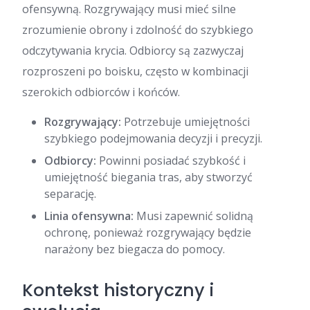
ofensywną. Rozgrywający musi mieć silne
zrozumienie obrony i zdolność do szybkiego
odczytywania krycia. Odbiorcy są zazwyczaj
rozproszeni po boisku, często w kombinacji
szerokich odbiorców i końców.
Rozgrywający:
Potrzebuje umiejętności
szybkiego podejmowania decyzji i precyzji.
Odbiorcy:
Powinni posiadać szybkość i
umiejętność biegania tras, aby stworzyć
separację.
Linia ofensywna:
Musi zapewnić solidną
ochronę, ponieważ rozgrywający będzie
narażony bez biegacza do pomocy.
Kontekst historyczny i