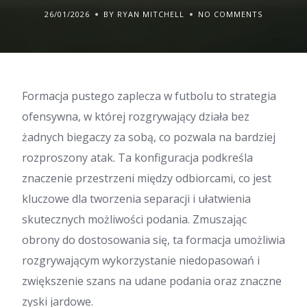
26/01/2026
BY RYAN MITCHELL
NO COMMENTS
Formacja pustego zaplecza w futbolu to strategia
ofensywna, w której rozgrywający działa bez
żadnych biegaczy za sobą, co pozwala na bardziej
rozproszony atak. Ta konfiguracja podkreśla
znaczenie przestrzeni między odbiorcami, co jest
kluczowe dla tworzenia separacji i ułatwienia
skutecznych możliwości podania. Zmuszając
obrony do dostosowania się, ta formacja umożliwia
rozgrywającym wykorzystanie niedopasowań i
zwiększenie szans na udane podania oraz znaczne
zyski jardowe.