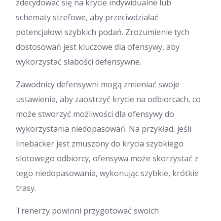
zdecydować się na krycie indywidualne lub
schematy strefowe, aby przeciwdziałać
potencjałowi szybkich podań. Zrozumienie tych
dostosowań jest kluczowe dla ofensywy, aby
wykorzystać słabości defensywne.
Zawodnicy defensywni mogą zmieniać swoje
ustawienia, aby zaostrzyć krycie na odbiorcach, co
może stworzyć możliwości dla ofensywy do
wykorzystania niedopasowań. Na przykład, jeśli
linebacker jest zmuszony do krycia szybkiego
slotowego odbiorcy, ofensywa może skorzystać z
tego niedopasowania, wykonując szybkie, krótkie
trasy.
Trenerzy powinni przygotować swoich