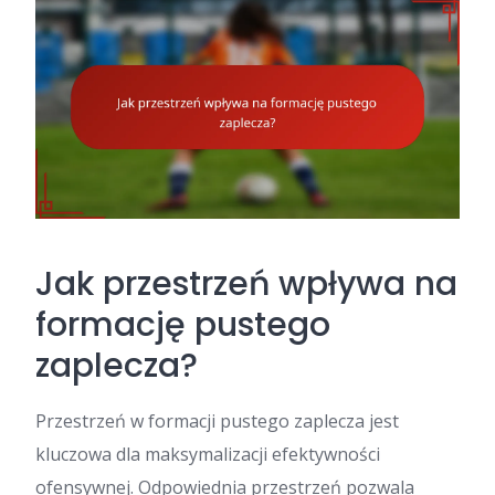
Jak przestrzeń wpływa na
formację pustego
zaplecza?
Przestrzeń w formacji pustego zaplecza jest
kluczowa dla maksymalizacji efektywności
ofensywnej. Odpowiednia przestrzeń pozwala