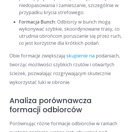
niedopasowania i zamieszanie, szczególnie w
przypadku krycia strefowego.
Formacja Bunch:
Odbiorcy w bunch mogą
wykonywać szybkie, skoordynowane trasy, co
utrudnia obrońcom poruszanie się przez ruch,
co jest korzystne dla krótkich podań.
Obie formacje zwiększają
skupienie na
podaniach,
tworząc możliwości szybkich rzutów i otwartych
ścieżek, pozwalając rozgrywającym skutecznie
wykorzystać luki w obronie.
Analiza porównawcza
formacji odbiorców
Porównując różne formacje odbiorców w ramach