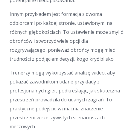
potencjalne niedopasowania.
Innym przykładem jest formacja z dwoma
odbiorcami po każdej stronie, ustawionymi na
różnych głębokościach. To ustawienie może zmylić
obrońców i stworzyć wiele opcji dla
rozgrywającego, ponieważ obrońcy mogą mieć
trudności z podjęciem decyzji, kogo kryć blisko.
Trenerzy mogą wykorzystać analizę wideo, aby
pokazać zawodnikom udane przykłady z
profesjonalnych gier, podkreślając, jak skuteczna
przestrzeń prowadziła do udanych zagrań. To
praktyczne podejście wzmacnia znaczenie
przestrzeni w rzeczywistych scenariuszach
meczowych.