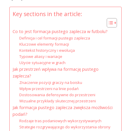
Key sections in the article:
Co to jest formacja pustego zaplecza w futbolu?
Definicja i cel formacji pustego zaplecza
Kluczowe elementy formacji
Kontekst historyczny i ewolucja
Typowe aliasy i wariacje
Użycie sytuacyjne w grach
Jak przestrzeń wpływa na formację pustego
zaplecza?
Znaczenie pozycji graczy na boisku
Wpływ przestrzeni na linie podań
Dostosowania defensywne do przestrzeni
Wizualne przykłady skutecznej przestrzeni
Jak formacja pustego zaplecza zwiększa możliwości
podań?
Rodzaje tras podaniowych wykorzystywanych
Strategie rozgrywającego do wykorzystania obrony