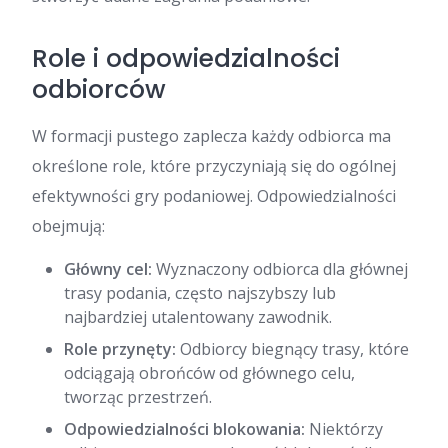
Role i odpowiedzialności
odbiorców
W formacji pustego zaplecza każdy odbiorca ma
określone role, które przyczyniają się do ogólnej
efektywności gry podaniowej. Odpowiedzialności
obejmują:
Główny cel:
Wyznaczony odbiorca dla głównej
trasy podania, często najszybszy lub
najbardziej utalentowany zawodnik.
Role przynęty:
Odbiorcy biegnący trasy, które
odciągają obrońców od głównego celu,
tworząc przestrzeń.
Odpowiedzialności blokowania:
Niektórzy