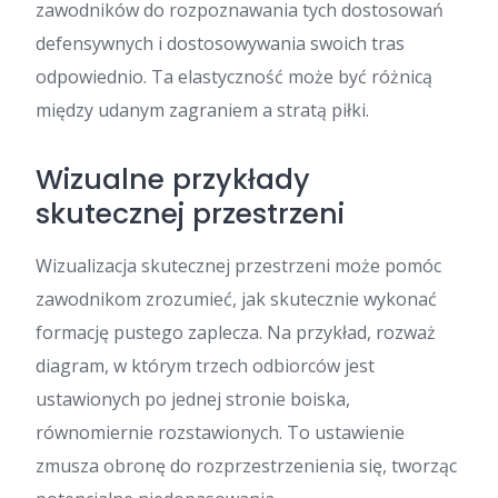
zawodników do rozpoznawania tych dostosowań
defensywnych i dostosowywania swoich tras
odpowiednio. Ta elastyczność może być różnicą
między udanym zagraniem a stratą piłki.
Wizualne przykłady
skutecznej przestrzeni
Wizualizacja skutecznej przestrzeni może pomóc
zawodnikom zrozumieć, jak skutecznie wykonać
formację pustego zaplecza. Na przykład, rozważ
diagram, w którym trzech odbiorców jest
ustawionych po jednej stronie boiska,
równomiernie rozstawionych. To ustawienie
zmusza obronę do rozprzestrzenienia się, tworząc