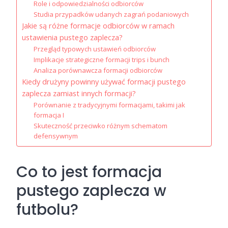
Role i odpowiedzialności odbiorców
Studia przypadków udanych zagrań podaniowych
Jakie są różne formacje odbiorców w ramach
ustawienia pustego zaplecza?
Przegląd typowych ustawień odbiorców
Implikacje strategiczne formacji trips i bunch
Analiza porównawcza formacji odbiorców
Kiedy drużyny powinny używać formacji pustego
zaplecza zamiast innych formacji?
Porównanie z tradycyjnymi formacjami, takimi jak
formacja I
Skuteczność przeciwko różnym schematom
defensywnym
Co to jest formacja
pustego zaplecza w
futbolu?