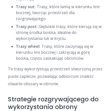
Trasy out:
Trasy, które łamią w kierunku linii
bocznej, tworząc przestrzeń dla
rozgrywającego.
Trasy post:
Głębokie trasy, które kierują się w
stronę środka boiska, idealne do
wykorzystania luk w kryciu.
Trasy wheel:
Trasy, które zaczynają się w
kierunku linii bocznej i zakręcają w górę
boiska, często zaskakując obrońców.
Te trasy wykorzystują przestrzeń stworzoną przez
puste zaplecze, pozwalając odbiorcom znaleźć
otwarte obszary w obronie.
Strategie rozgrywającego do
wykorzystania obrony