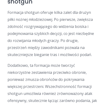
shotgun
Formacja shotgun oferuje kilka zalet dla drużyn
piłki nożnej młodzieżowej. Po pierwsze, zwiększa
zdolność rozgrywającego do widzenia boiska i
podejmowania szybkich decyzji, co jest niezbędne
do rozwijania młodych graczy. Po drugie,
przestrzeń między zawodnikami pozwala na
skuteczniejsze bieganie tras i możliwości podań.
Dodatkowo, ta formacja może tworzyć
niekorzystne zestawienia przeciwko obronie,
ponieważ zmusza obrońców do pokrywania
większej przestrzeni. Wszechstronność formacji
shotgun umożliwia również zrównoważony atak
ofensywny, skutecznie łącząc zarówno podania, jak