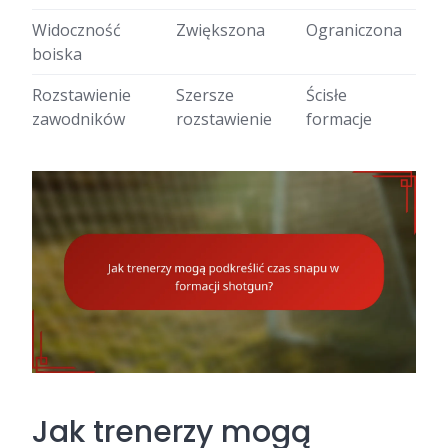
Widoczność
Zwiększona
Ograniczona
boiska
Rozstawienie
Szersze
Ścisłe
zawodników
rozstawienie
formacje
Jak trenerzy mogą