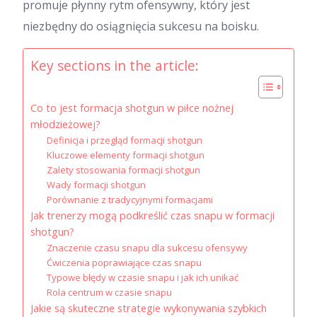
promuje płynny rytm ofensywny, który jest
niezbędny do osiągnięcia sukcesu na boisku.
Key sections in the article:
Co to jest formacja shotgun w piłce nożnej
młodzieżowej?
Definicja i przegląd formacji shotgun
Kluczowe elementy formacji shotgun
Zalety stosowania formacji shotgun
Wady formacji shotgun
Porównanie z tradycyjnymi formacjami
Jak trenerzy mogą podkreślić czas snapu w formacji
shotgun?
Znaczenie czasu snapu dla sukcesu ofensywy
Ćwiczenia poprawiające czas snapu
Typowe błędy w czasie snapu i jak ich unikać
Rola centrum w czasie snapu
Jakie są skuteczne strategie wykonywania szybkich