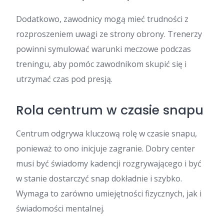
Dodatkowo, zawodnicy mogą mieć trudności z
rozproszeniem uwagi ze strony obrony. Trenerzy
powinni symulować warunki meczowe podczas
treningu, aby pomóc zawodnikom skupić się i
utrzymać czas pod presją.
Rola centrum w czasie snapu
Centrum odgrywa kluczową rolę w czasie snapu,
ponieważ to ono inicjuje zagranie. Dobry center
musi być świadomy kadencji rozgrywającego i być
w stanie dostarczyć snap dokładnie i szybko.
Wymaga to zarówno umiejętności fizycznych, jak i
świadomości mentalnej.