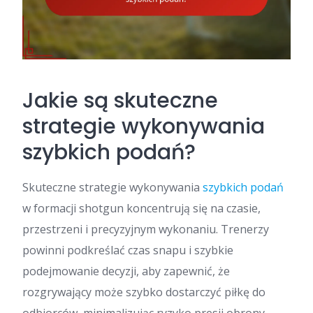
Jakie są skuteczne
strategie wykonywania
szybkich podań?
Skuteczne strategie wykonywania
szybkich podań
w formacji shotgun koncentrują się na czasie,
przestrzeni i precyzyjnym wykonaniu. Trenerzy
powinni podkreślać czas snapu i szybkie
podejmowanie decyzji, aby zapewnić, że
rozgrywający może szybko dostarczyć piłkę do