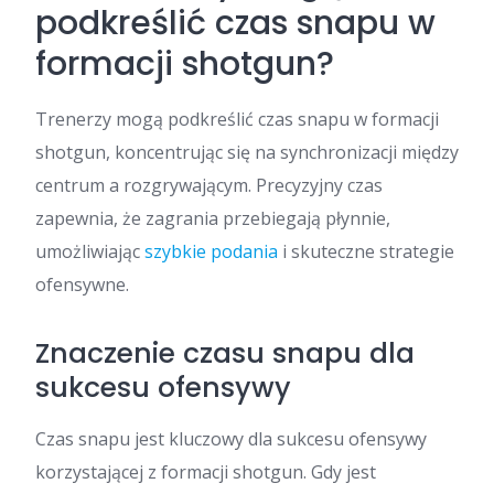
podkreślić czas snapu w
formacji shotgun?
Trenerzy mogą podkreślić czas snapu w formacji
shotgun, koncentrując się na synchronizacji między
centrum a rozgrywającym. Precyzyjny czas
zapewnia, że zagrania przebiegają płynnie,
umożliwiając
szybkie podania
i skuteczne strategie
ofensywne.
Znaczenie czasu snapu dla
sukcesu ofensywy
Czas snapu jest kluczowy dla sukcesu ofensywy
korzystającej z formacji shotgun. Gdy jest