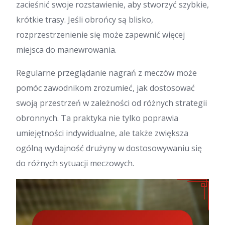
zacieśnić swoje rozstawienie, aby stworzyć szybkie,
krótkie trasy. Jeśli obrońcy są blisko,
rozprzestrzenienie się może zapewnić więcej
miejsca do manewrowania.
Regularne przeglądanie nagrań z meczów może
pomóc zawodnikom zrozumieć, jak dostosować
swoją przestrzeń w zależności od różnych strategii
obronnych. Ta praktyka nie tylko poprawia
umiejętności indywidualne, ale także zwiększa
ogólną wydajność drużyny w dostosowywaniu się
do różnych sytuacji meczowych.