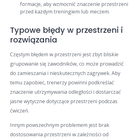
formacje, aby wzmocnić znaczenie przestrzeni
przed każdym treningiem lub meczem.
Typowe błędy w przestrzeni i
rozwiązania
Częstym błędem w przestrzeni jest zbyt bliskie
grupowanie się zawodników, co może prowadzić
do zamieszania i nieskutecznych zagrywek. Aby
temu zapobiec, trenerzy powinni podkreślać
znaczenie utrzymywania odległości i dostarczać
jasne wytyczne dotyczące przestrzeni podczas
ćwiczeń.
Innym powszechnym problemem jest brak
dostosowania przestrzeni w zależności od