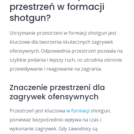
przestrzeń w formacji
shotgun?
Utrzymanie przestrzeni w formacji shotgun jest
kluczowe dla tworzenia skutecznych zagrywek
ofensywnych. Odpowiednia przestrzeń pozwala na
szybkie podania i lepszy ruch, co utrudnia obronie
przewidywanie i reagowanie na zagrania.
Znaczenie przestrzeni dla
zagrywek ofensywnych
Przestrzeń jest kluczowa
w formacji
shotgun,
ponieważ bezpośrednio wpływa na czas i
wykonanie zagrywek. Gdy zawodnicy są