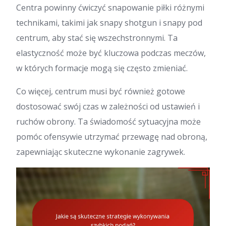
Centra powinny ćwiczyć snapowanie piłki różnymi
technikami, takimi jak snapy shotgun i snapy pod
centrum, aby stać się wszechstronnymi. Ta
elastyczność może być kluczowa podczas meczów,
w których formacje mogą się często zmieniać.
Co więcej, centrum musi być również gotowe
dostosować swój czas w zależności od ustawień i
ruchów obrony. Ta świadomość sytuacyjna może
pomóc ofensywie utrzymać przewagę nad obroną,
zapewniając skuteczne wykonanie zagrywek.