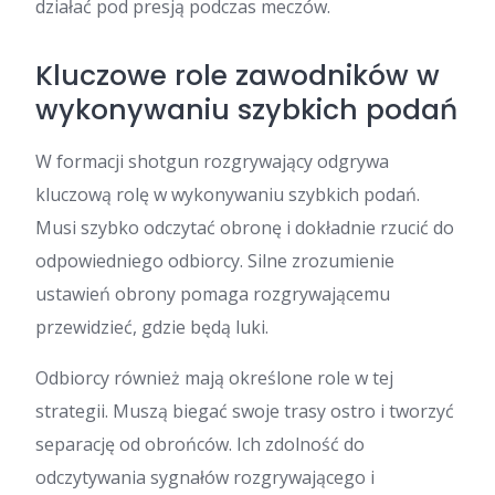
działać pod presją podczas meczów.
Kluczowe role zawodników w
wykonywaniu szybkich podań
W formacji shotgun rozgrywający odgrywa
kluczową rolę w wykonywaniu szybkich podań.
Musi szybko odczytać obronę i dokładnie rzucić do
odpowiedniego odbiorcy. Silne zrozumienie
ustawień obrony pomaga rozgrywającemu
przewidzieć, gdzie będą luki.
Odbiorcy również mają określone role w tej
strategii. Muszą biegać swoje trasy ostro i tworzyć
separację od obrońców. Ich zdolność do
odczytywania sygnałów rozgrywającego i