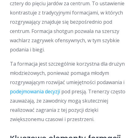
cztery do pięciu jardów za centrum. To ustawienie
kontrastuje z tradycyjnymi formacjami, w których
rozgrywający znajduje się bezpośrednio pod
centrum. Formacja shotgun pozwala na szerszy
wachlarz zagrywek ofensywnych, w tym szybkie
podania i biegi.
Ta formacja jest szczególnie korzystna dla drużyn
młodzieżowych, ponieważ pomaga młodym
rozgrywającym rozwijać umiejętności podawania i
podejmowania decyzji
pod presją. Trenerzy często
zauważają, że zawodnicy mogą skuteczniej
realizować zagrania z tej pozycji dzięki
zwiększonemu czasowi i przestrzeni.