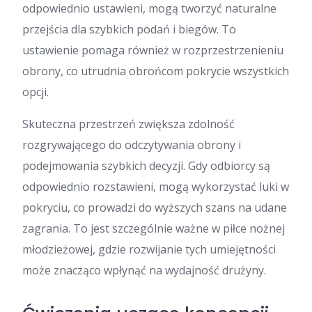
odpowiednio ustawieni, mogą tworzyć naturalne
przejścia dla szybkich podań i biegów. To
ustawienie pomaga również w rozprzestrzenieniu
obrony, co utrudnia obrońcom pokrycie wszystkich
opcji.
Skuteczna przestrzeń zwiększa zdolność
rozgrywającego do odczytywania obrony i
podejmowania szybkich decyzji. Gdy odbiorcy są
odpowiednio rozstawieni, mogą wykorzystać luki w
pokryciu, co prowadzi do wyższych szans na udane
zagrania. To jest szczególnie ważne w piłce nożnej
młodzieżowej, gdzie rozwijanie tych umiejętności
może znacząco wpłynąć na wydajność drużyny.