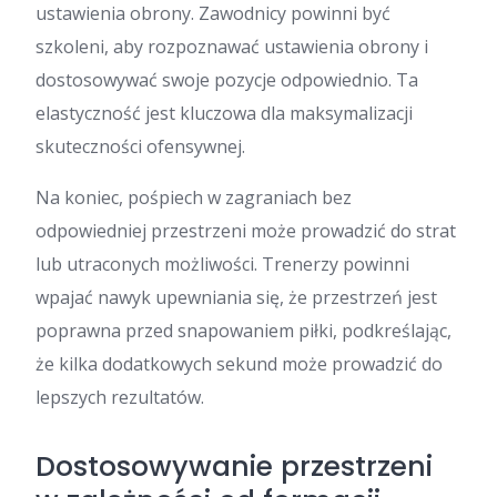
ustawienia obrony. Zawodnicy powinni być
szkoleni, aby rozpoznawać ustawienia obrony i
dostosowywać swoje pozycje odpowiednio. Ta
elastyczność jest kluczowa dla maksymalizacji
skuteczności ofensywnej.
Na koniec, pośpiech w zagraniach bez
odpowiedniej przestrzeni może prowadzić do strat
lub utraconych możliwości. Trenerzy powinni
wpajać nawyk upewniania się, że przestrzeń jest
poprawna przed snapowaniem piłki, podkreślając,
że kilka dodatkowych sekund może prowadzić do
lepszych rezultatów.
Dostosowywanie przestrzeni