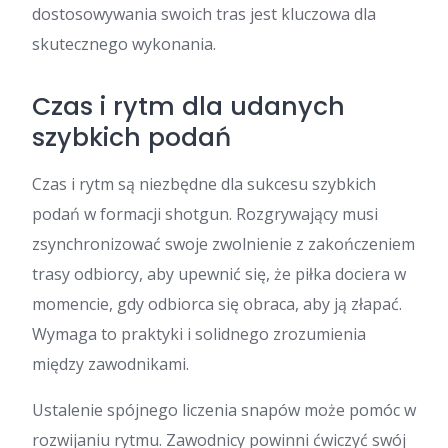
dostosowywania swoich tras jest kluczowa dla
skutecznego wykonania.
Czas i rytm dla udanych
szybkich podań
Czas i rytm są niezbędne dla sukcesu szybkich
podań w formacji shotgun. Rozgrywający musi
zsynchronizować swoje zwolnienie z zakończeniem
trasy odbiorcy, aby upewnić się, że piłka dociera w
momencie, gdy odbiorca się obraca, aby ją złapać.
Wymaga to praktyki i solidnego zrozumienia
między zawodnikami.
Ustalenie spójnego liczenia snapów może pomóc w
rozwijaniu rytmu. Zawodnicy powinni ćwiczyć swój