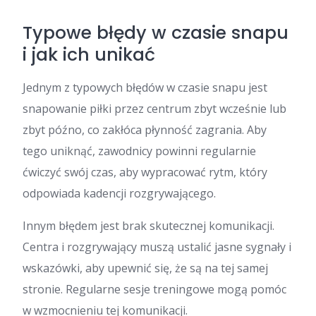
Typowe błędy w czasie snapu
i jak ich unikać
Jednym z typowych błędów w czasie snapu jest
snapowanie piłki przez centrum zbyt wcześnie lub
zbyt późno, co zakłóca płynność zagrania. Aby
tego uniknąć, zawodnicy powinni regularnie
ćwiczyć swój czas, aby wypracować rytm, który
odpowiada kadencji rozgrywającego.
Innym błędem jest brak skutecznej komunikacji.
Centra i rozgrywający muszą ustalić jasne sygnały i
wskazówki, aby upewnić się, że są na tej samej
stronie. Regularne sesje treningowe mogą pomóc
w wzmocnieniu tej komunikacji.