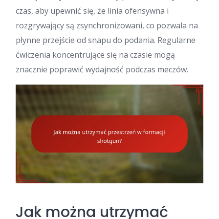
czas, aby upewnić się, że linia ofensywna i
rozgrywający są zsynchronizowani, co pozwala na
płynne przejście od snapu do podania. Regularne
ćwiczenia koncentrujące się na czasie mogą
znacznie poprawić wydajność podczas meczów.
Jak można utrzymać