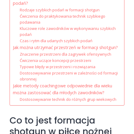
podań?
Rodzaje szybkich podań w formacji shotgun
Ćwiczenia do praktykowania technik szybkiego
podawania
Kluczowe role zawodników w wykonywaniu szybkich
podań
Czas i rytm dla udanych szybkich podań
Jak można utrzymać przestrzeń w formacji shotgun?
Znaczenie przestrzeni dla zagrywek ofensywnych
Ćwiczenia uczące koncepcji przestrzeni
Typowe błędy w przestrzeni i rozwiązania
Dostosowywanie przestrzeni w zależności od formacji
obronnej
Jakie metody coachingowe odpowiednie dla wieku
można zastosować dla młodych zawodników?
Dostosowywanie technik do różnych grup wiekowych
Co to jest formacja
shotgun w piłce nożnej