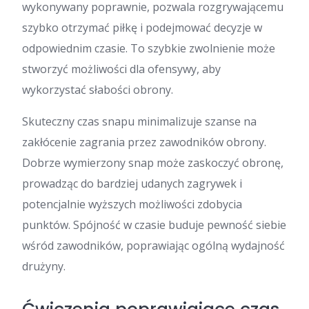
wykonywany poprawnie, pozwala rozgrywającemu
szybko otrzymać piłkę i podejmować decyzje w
odpowiednim czasie. To szybkie zwolnienie może
stworzyć możliwości dla ofensywy, aby
wykorzystać słabości obrony.
Skuteczny czas snapu minimalizuje szanse na
zakłócenie zagrania przez zawodników obrony.
Dobrze wymierzony snap może zaskoczyć obronę,
prowadząc do bardziej udanych zagrywek i
potencjalnie wyższych możliwości zdobycia
punktów. Spójność w czasie buduje pewność siebie
wśród zawodników, poprawiając ogólną wydajność
drużyny.