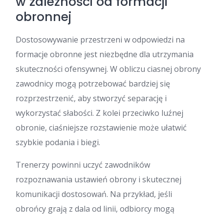
w zależności od formacji
obronnej
Dostosowywanie przestrzeni w odpowiedzi na
formacje obronne jest niezbędne dla utrzymania
skuteczności ofensywnej. W obliczu ciasnej obrony
zawodnicy mogą potrzebować bardziej się
rozprzestrzenić, aby stworzyć separację i
wykorzystać słabości. Z kolei przeciwko luźnej
obronie, ciaśniejsze rozstawienie może ułatwić
szybkie podania i biegi.
Trenerzy powinni uczyć zawodników
rozpoznawania ustawień obrony i skutecznej
komunikacji dostosowań. Na przykład, jeśli
obrońcy grają z dala od linii, odbiorcy mogą