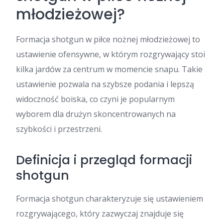
młodzieżowej?
Formacja shotgun w piłce nożnej młodzieżowej to
ustawienie ofensywne, w którym rozgrywający stoi
kilka jardów za centrum w momencie snapu. Takie
ustawienie pozwala na szybsze podania i lepszą
widoczność boiska, co czyni je popularnym
wyborem dla drużyn skoncentrowanych na
szybkości i przestrzeni.
Definicja i przegląd formacji
shotgun
Formacja shotgun charakteryzuje się ustawieniem
rozgrywającego, który zazwyczaj znajduje się