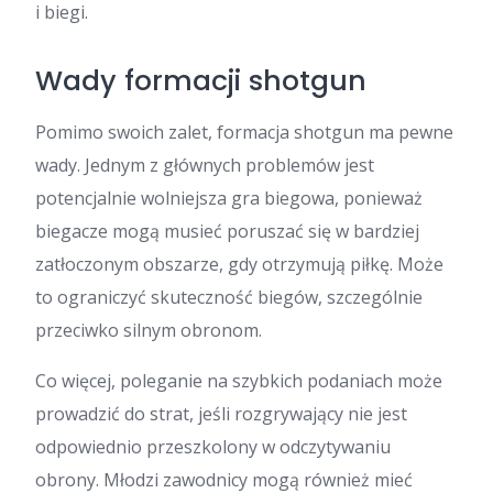
i biegi.
Wady formacji shotgun
Pomimo swoich zalet, formacja shotgun ma pewne
wady. Jednym z głównych problemów jest
potencjalnie wolniejsza gra biegowa, ponieważ
biegacze mogą musieć poruszać się w bardziej
zatłoczonym obszarze, gdy otrzymują piłkę. Może
to ograniczyć skuteczność biegów, szczególnie
przeciwko silnym obronom.
Co więcej, poleganie na szybkich podaniach może
prowadzić do strat, jeśli rozgrywający nie jest
odpowiednio przeszkolony w odczytywaniu
obrony. Młodzi zawodnicy mogą również mieć