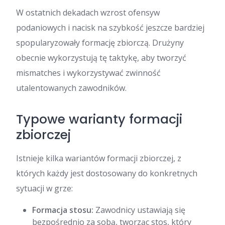
W ostatnich dekadach wzrost ofensyw
podaniowych i nacisk na szybkość jeszcze bardziej
spopularyzowały formację zbiorczą. Drużyny
obecnie wykorzystują tę taktykę, aby tworzyć
mismatches i wykorzystywać zwinność
utalentowanych zawodników.
Typowe warianty formacji
zbiorczej
Istnieje kilka wariantów formacji zbiorczej, z
których każdy jest dostosowany do konkretnych
sytuacji w grze:
Formacja stosu:
Zawodnicy ustawiają się
bezpośrednio za sobą, tworząc stos, który