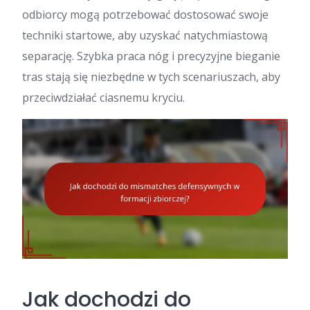
odbiorcy mogą potrzebować dostosować swoje
techniki startowe, aby uzyskać natychmiastową
separację. Szybka praca nóg i precyzyjne bieganie
tras stają się niezbędne w tych scenariuszach, aby
przeciwdziałać ciasnemu kryciu.
Jak dochodzi do