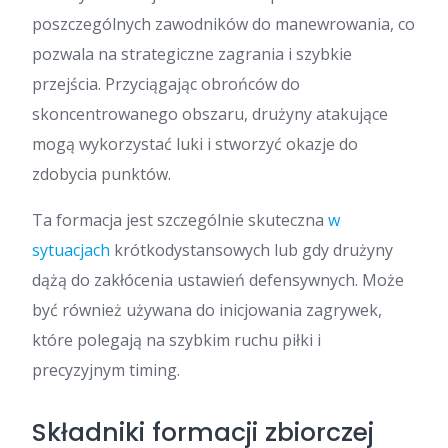
poszczególnych zawodników do manewrowania, co
pozwala na strategiczne zagrania i szybkie
przejścia. Przyciągając obrońców do
skoncentrowanego obszaru, drużyny atakujące
mogą wykorzystać luki i stworzyć okazje do
zdobycia punktów.
Ta formacja jest szczególnie skuteczna
w
sytuacjach
krótkodystansowych lub gdy drużyny
dążą do zakłócenia ustawień defensywnych. Może
być również używana do inicjowania zagrywek,
które polegają na szybkim ruchu piłki i
precyzyjnym timing.
Składniki formacji zbiorczej