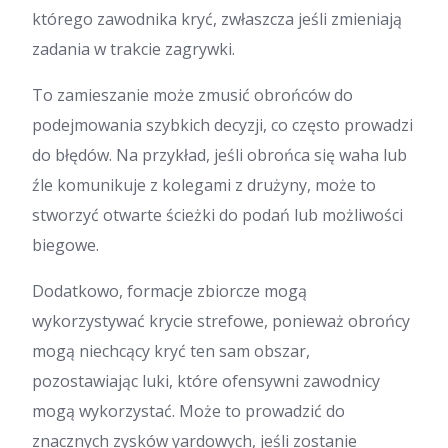
którego zawodnika kryć, zwłaszcza jeśli zmieniają
zadania w trakcie zagrywki.
To zamieszanie może zmusić obrońców do
podejmowania szybkich decyzji, co często prowadzi
do błędów. Na przykład, jeśli obrońca się waha lub
źle komunikuje z kolegami z drużyny, może to
stworzyć otwarte ścieżki do podań lub możliwości
biegowe.
Dodatkowo, formacje zbiorcze mogą
wykorzystywać krycie strefowe, ponieważ obrońcy
mogą niechcący kryć ten sam obszar,
pozostawiając luki, które ofensywni zawodnicy
mogą wykorzystać. Może to prowadzić do
znacznych zysków yardowych, jeśli zostanie