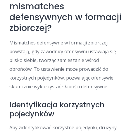
mismatches
defensywnych w formacji
zbiorczej?
Mismatches defensywne w formacji zbiorczej
powstają, gdy zawodnicy ofensywni ustawiają się
blisko siebie, tworząc zamieszanie wśród
obrońców. To ustawienie może prowadzić do
korzystnych pojedynków, pozwalając ofensywie
skutecznie wykorzystać słabości defensywne.
Identyfikacja korzystnych
pojedynków
Aby zidentyfikować korzystne pojedynki, drużyny