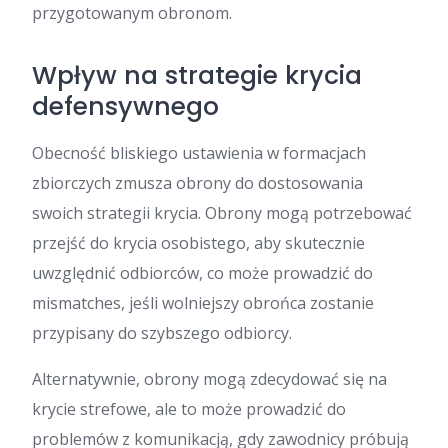
przygotowanym obronom.
Wpływ na strategie krycia
defensywnego
Obecność bliskiego ustawienia w formacjach
zbiorczych zmusza obrony do dostosowania
swoich strategii krycia. Obrony mogą potrzebować
przejść do krycia osobistego, aby skutecznie
uwzględnić odbiorców, co może prowadzić do
mismatches, jeśli wolniejszy obrońca zostanie
przypisany do szybszego odbiorcy.
Alternatywnie, obrony mogą zdecydować się na
krycie strefowe, ale to może prowadzić do
problemów z komunikacją, gdy zawodnicy próbują