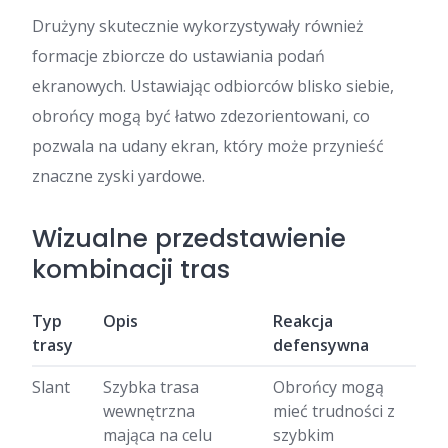
Drużyny skutecznie wykorzystywały również
formacje zbiorcze do ustawiania podań
ekranowych. Ustawiając odbiorców blisko siebie,
obrońcy mogą być łatwo zdezorientowani, co
pozwala na udany ekran, który może przynieść
znaczne zyski yardowe.
Wizualne przedstawienie
kombinacji tras
Typ
Opis
Reakcja
trasy
defensywna
Slant
Szybka trasa
Obrońcy mogą
wewnętrzna
mieć trudności z
mająca na celu
szybkim