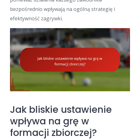
bezpośrednio wpływają na ogólną strategię i
efektywność zagrywki.
Jak bliskie ustawienie
wpływa na grę w
formacji zbiorczej?