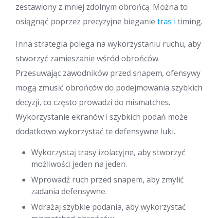
zestawiony z mniej zdolnym obrońcą. Można to
osiągnąć poprzez precyzyjne bieganie
tras i
timing.
Inna strategia polega na wykorzystaniu ruchu, aby
stworzyć zamieszanie wśród obrońców.
Przesuwając zawodników przed snapem, ofensywy
mogą zmusić obrońców do podejmowania szybkich
decyzji, co często prowadzi do mismatches.
Wykorzystanie ekranów i szybkich podań może
dodatkowo wykorzystać te defensywne luki.
Wykorzystaj trasy izolacyjne, aby stworzyć
możliwości jeden na jeden.
Wprowadź ruch przed snapem, aby zmylić
zadania defensywne.
Wdrażaj szybkie podania, aby wykorzystać