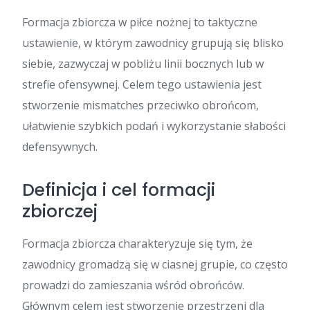
Formacja zbiorcza w piłce nożnej to taktyczne
ustawienie, w którym zawodnicy grupują się blisko
siebie, zazwyczaj w pobliżu linii bocznych lub w
strefie ofensywnej. Celem tego ustawienia jest
stworzenie mismatches przeciwko obrońcom,
ułatwienie szybkich podań i wykorzystanie słabości
defensywnych.
Definicja i cel formacji
zbiorczej
Formacja zbiorcza charakteryzuje się tym, że
zawodnicy gromadzą się w ciasnej grupie, co często
prowadzi do zamieszania wśród obrońców.
Głównym celem jest stworzenie przestrzeni dla