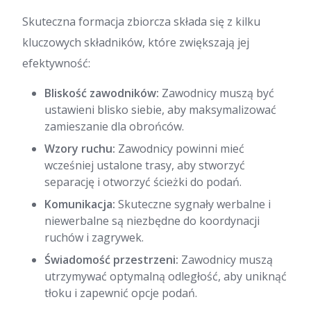
Skuteczna formacja zbiorcza składa się z kilku
kluczowych składników, które zwiększają jej
efektywność:
Bliskość zawodników:
Zawodnicy muszą być
ustawieni blisko siebie, aby maksymalizować
zamieszanie dla obrońców.
Wzory ruchu:
Zawodnicy powinni mieć
wcześniej ustalone trasy, aby stworzyć
separację i otworzyć ścieżki do podań.
Komunikacja:
Skuteczne sygnały werbalne i
niewerbalne są niezbędne do koordynacji
ruchów i zagrywek.
Świadomość przestrzeni:
Zawodnicy muszą
utrzymywać optymalną odległość, aby uniknąć
tłoku i zapewnić opcje podań.