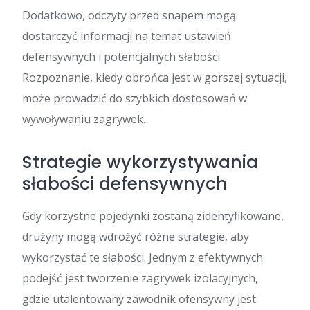
Dodatkowo, odczyty przed snapem mogą
dostarczyć informacji na temat ustawień
defensywnych i potencjalnych słabości.
Rozpoznanie, kiedy obrońca jest w gorszej sytuacji,
może prowadzić do szybkich dostosowań w
wywoływaniu zagrywek.
Strategie wykorzystywania
słabości defensywnych
Gdy korzystne pojedynki zostaną zidentyfikowane,
drużyny mogą wdrożyć różne strategie, aby
wykorzystać te słabości. Jednym z efektywnych
podejść jest tworzenie zagrywek izolacyjnych,
gdzie utalentowany zawodnik ofensywny jest