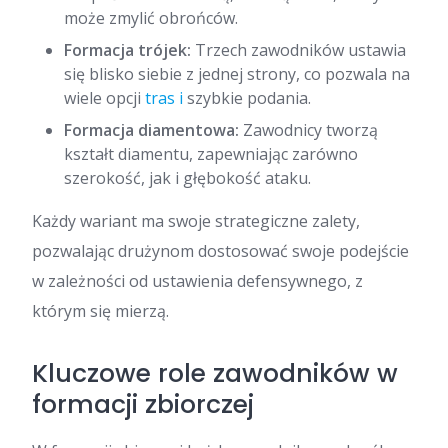
może zmylić obrońców.
Formacja trójek:
Trzech zawodników ustawia
się blisko siebie z jednej strony, co pozwala na
wiele opcji
tras i
szybkie podania.
Formacja diamentowa:
Zawodnicy tworzą
kształt diamentu, zapewniając zarówno
szerokość, jak i głębokość ataku.
Każdy wariant ma swoje strategiczne zalety,
pozwalając drużynom dostosować swoje podejście
w zależności od ustawienia defensywnego, z
którym się mierzą.
Kluczowe role zawodników w
formacji zbiorczej