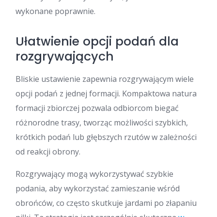
wykonane poprawnie.
Ułatwienie opcji podań dla
rozgrywających
Bliskie ustawienie zapewnia rozgrywającym wiele
opcji podań z jednej formacji. Kompaktowa natura
formacji zbiorczej pozwala odbiorcom biegać
różnorodne trasy, tworząc możliwości szybkich,
krótkich podań lub głębszych rzutów w zależności
od reakcji obrony.
Rozgrywający mogą wykorzystywać szybkie
podania, aby wykorzystać zamieszanie wśród
obrońców, co często skutkuje jardami po złapaniu