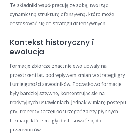
Te składniki współpracują ze sobą, tworząc
dynamiczną strukturę ofensywną, która może
dostosować się do strategii defensywnych.
Kontekst historyczny i
ewolucja
Formacje zbiorcze znacznie ewoluowały na
przestrzeni lat, pod wpływem zmian w strategii gry
i umiejętności zawodników. Początkowo formacje
były bardziej sztywne, koncentrując się na
tradycyjnych ustawieniach. Jednak w miarę postępu
gry, trenerzy zaczęli dostrzegać zalety płynnych
formacji, które mogły dostosować się do
przeciwników.