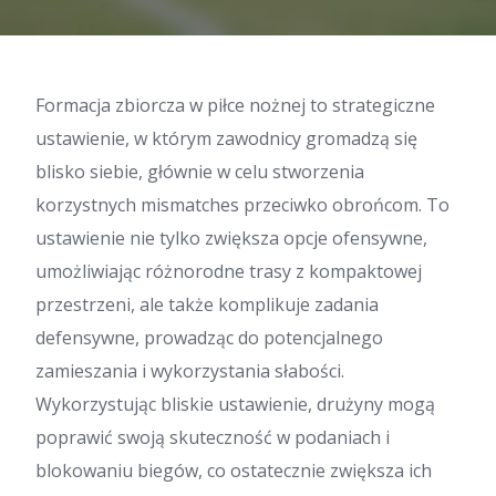
Formacja zbiorcza w piłce nożnej to strategiczne
ustawienie, w którym zawodnicy gromadzą się
blisko siebie, głównie w celu stworzenia
korzystnych mismatches przeciwko obrońcom. To
ustawienie nie tylko zwiększa opcje ofensywne,
umożliwiając różnorodne trasy z kompaktowej
przestrzeni, ale także komplikuje zadania
defensywne, prowadząc do potencjalnego
zamieszania i wykorzystania słabości.
Wykorzystując bliskie ustawienie, drużyny mogą
poprawić swoją skuteczność w podaniach i
blokowaniu biegów, co ostatecznie zwiększa ich