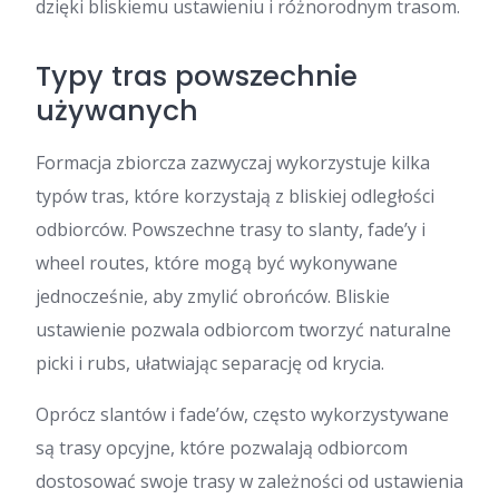
dzięki bliskiemu ustawieniu i różnorodnym trasom.
Typy tras powszechnie
używanych
Formacja zbiorcza zazwyczaj wykorzystuje kilka
typów tras, które korzystają z bliskiej odległości
odbiorców. Powszechne trasy to slanty, fade’y i
wheel routes, które mogą być wykonywane
jednocześnie, aby zmylić obrońców. Bliskie
ustawienie pozwala odbiorcom tworzyć naturalne
picki i rubs, ułatwiając separację od krycia.
Oprócz slantów i fade’ów, często wykorzystywane
są trasy opcyjne, które pozwalają odbiorcom
dostosować swoje trasy w zależności od ustawienia