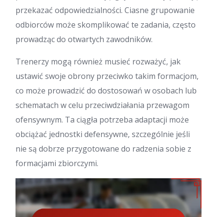
przekazać odpowiedzialności. Ciasne grupowanie
odbiorców może skomplikować te zadania, często
prowadząc do otwartych zawodników.
Trenerzy mogą również musieć rozważyć, jak
ustawić swoje obrony przeciwko takim formacjom,
co może prowadzić do dostosowań w osobach lub
schematach w celu przeciwdziałania przewagom
ofensywnym. Ta ciągła potrzeba adaptacji może
obciążać jednostki defensywne, szczególnie jeśli
nie są dobrze przygotowane do radzenia sobie z
formacjami zbiorczymi.