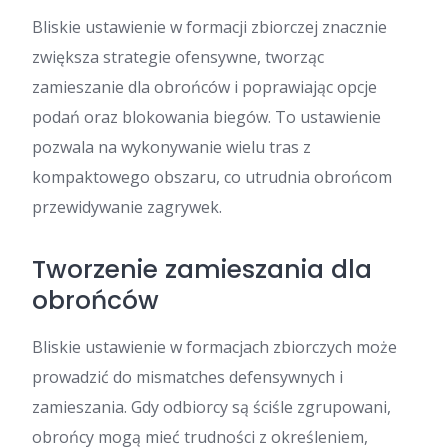
Bliskie ustawienie w formacji zbiorczej znacznie
zwiększa strategie ofensywne, tworząc
zamieszanie dla obrońców i poprawiając opcje
podań oraz blokowania biegów. To ustawienie
pozwala na wykonywanie wielu tras z
kompaktowego obszaru, co utrudnia obrońcom
przewidywanie zagrywek.
Tworzenie zamieszania dla
obrońców
Bliskie ustawienie w formacjach zbiorczych może
prowadzić do mismatches defensywnych i
zamieszania. Gdy odbiorcy są ściśle zgrupowani,
obrońcy mogą mieć trudności z określeniem,