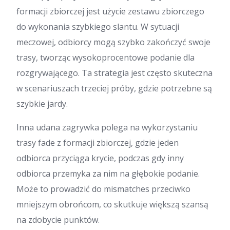
formacji zbiorczej jest użycie zestawu zbiorczego
do wykonania szybkiego slantu. W sytuacji
meczowej, odbiorcy mogą szybko zakończyć swoje
trasy, tworząc wysokoprocentowe podanie dla
rozgrywającego. Ta strategia jest często skuteczna
w scenariuszach trzeciej próby, gdzie potrzebne są
szybkie jardy.
Inna udana zagrywka polega na wykorzystaniu
trasy fade z formacji zbiorczej, gdzie jeden
odbiorca przyciąga krycie, podczas gdy inny
odbiorca przemyka za nim na głębokie podanie.
Może to prowadzić do mismatches przeciwko
mniejszym obrońcom, co skutkuje większą szansą
na zdobycie punktów.