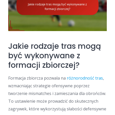
Jakie rodzaje tras mogą
być wykonywane z
formacji zbiorczej?
Formacja zbiorcza pozwala na
różnorodność tras
,
wzmacniając strategie ofensywne poprzez
tworzenie mismatches i zamieszania dla obrońców.
To ustawienie może prowadzić do skutecznych
zagrywek, które wykorzystują słabości defensywne