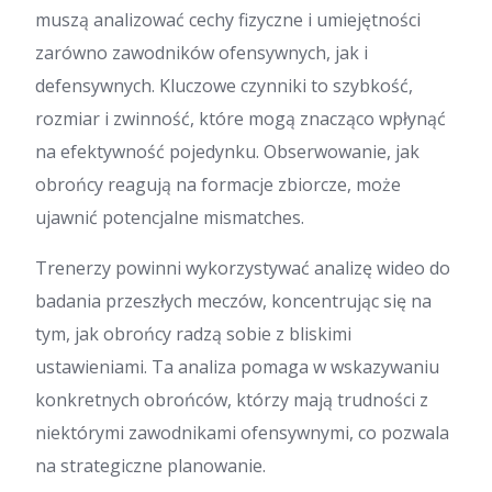
muszą analizować cechy fizyczne i umiejętności
zarówno zawodników ofensywnych, jak i
defensywnych. Kluczowe czynniki to szybkość,
rozmiar i zwinność, które mogą znacząco wpłynąć
na efektywność pojedynku. Obserwowanie, jak
obrońcy reagują na formacje zbiorcze, może
ujawnić potencjalne mismatches.
Trenerzy powinni wykorzystywać analizę wideo do
badania przeszłych meczów, koncentrując się na
tym, jak obrońcy radzą sobie z bliskimi
ustawieniami. Ta analiza pomaga w wskazywaniu
konkretnych obrońców, którzy mają trudności z
niektórymi zawodnikami ofensywnymi, co pozwala
na strategiczne planowanie.