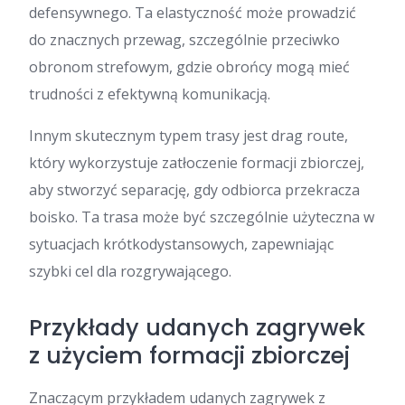
defensywnego. Ta elastyczność może prowadzić
do znacznych przewag, szczególnie przeciwko
obronom strefowym, gdzie obrońcy mogą mieć
trudności z efektywną komunikacją.
Innym skutecznym typem trasy jest drag route,
który wykorzystuje zatłoczenie formacji zbiorczej,
aby stworzyć separację, gdy odbiorca przekracza
boisko. Ta trasa może być szczególnie użyteczna w
sytuacjach krótkodystansowych, zapewniając
szybki cel dla rozgrywającego.
Przykłady udanych zagrywek
z użyciem formacji zbiorczej
Znaczącym przykładem udanych zagrywek z