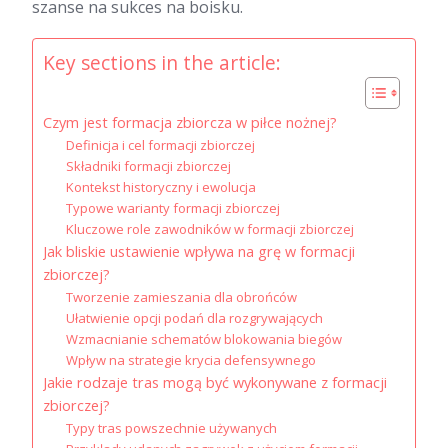
szanse na sukces na boisku.
Key sections in the article:
Czym jest formacja zbiorcza w piłce nożnej?
Definicja i cel formacji zbiorczej
Składniki formacji zbiorczej
Kontekst historyczny i ewolucja
Typowe warianty formacji zbiorczej
Kluczowe role zawodników w formacji zbiorczej
Jak bliskie ustawienie wpływa na grę w formacji
zbiorczej?
Tworzenie zamieszania dla obrońców
Ułatwienie opcji podań dla rozgrywających
Wzmacnianie schematów blokowania biegów
Wpływ na strategie krycia defensywnego
Jakie rodzaje tras mogą być wykonywane z formacji
zbiorczej?
Typy tras powszechnie używanych