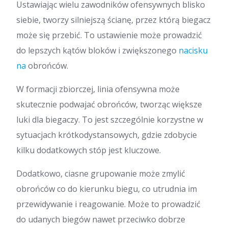
Ustawiając wielu zawodników ofensywnych blisko
siebie, tworzy silniejszą ścianę, przez którą biegacz
może się przebić. To ustawienie może prowadzić
do lepszych kątów bloków i zwiększonego
nacisku
na
obrońców.
W formacji zbiorczej, linia ofensywna może
skutecznie podwajać obrońców, tworząc większe
luki dla biegaczy. To jest szczególnie korzystne w
sytuacjach krótkodystansowych, gdzie zdobycie
kilku dodatkowych stóp jest kluczowe.
Dodatkowo, ciasne grupowanie może zmylić
obrońców co do kierunku biegu, co utrudnia im
przewidywanie i reagowanie. Może to prowadzić
do udanych biegów nawet przeciwko dobrze