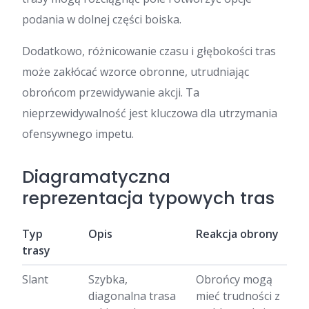
podania w dolnej części boiska.
Dodatkowo, różnicowanie czasu i głębokości tras
może zakłócać wzorce obronne, utrudniając
obrońcom przewidywanie akcji. Ta
nieprzewidywalność jest kluczowa dla utrzymania
ofensywnego impetu.
Diagramatyczna
reprezentacja typowych tras
Typ
Opis
Reakcja obrony
trasy
Slant
Szybka,
Obrońcy mogą
diagonalna trasa
mieć trudności z