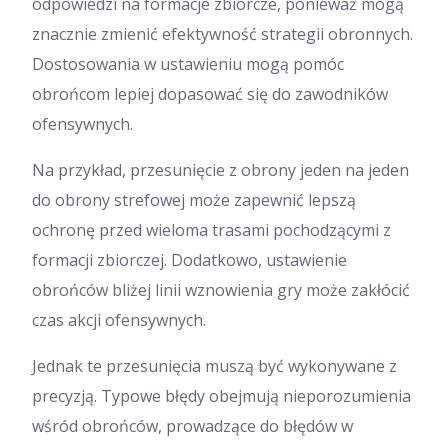
odpowiedzi na formacje zbiorcze, ponieważ mogą
znacznie zmienić efektywność strategii obronnych.
Dostosowania w ustawieniu mogą pomóc
obrońcom lepiej dopasować się do zawodników
ofensywnych.
Na przykład, przesunięcie z obrony jeden na jeden
do obrony strefowej może zapewnić lepszą
ochronę przed wieloma trasami pochodzącymi z
formacji zbiorczej. Dodatkowo, ustawienie
obrońców bliżej linii wznowienia gry może zakłócić
czas akcji ofensywnych.
Jednak te przesunięcia muszą być wykonywane z
precyzją. Typowe błędy obejmują nieporozumienia
wśród obrońców, prowadzące do błędów w