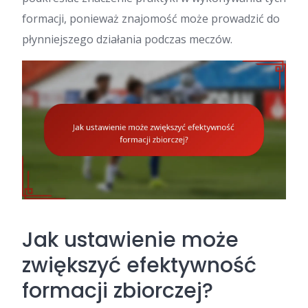
formacji, ponieważ znajomość może prowadzić do
płynniejszego działania podczas meczów.
Jak ustawienie może
zwiększyć efektywność
formacji zbiorczej?