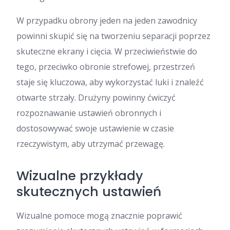
W przypadku obrony jeden na jeden zawodnicy
powinni skupić się na tworzeniu separacji poprzez
skuteczne ekrany i cięcia. W przeciwieństwie do
tego, przeciwko obronie strefowej, przestrzeń
staje się kluczowa, aby wykorzystać luki i znaleźć
otwarte strzały. Drużyny powinny ćwiczyć
rozpoznawanie ustawień obronnych i
dostosowywać swoje ustawienie w czasie
rzeczywistym, aby utrzymać przewagę.
Wizualne przykłady
skutecznych ustawień
Wizualne pomoce mogą znacznie poprawić