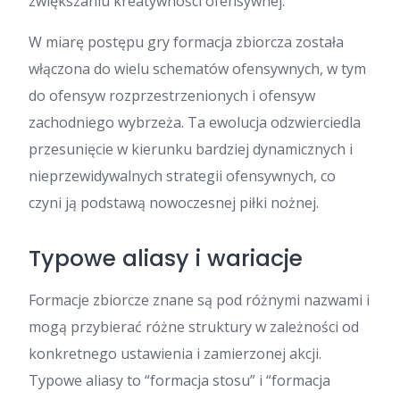
zwiększaniu kreatywności ofensywnej.
W miarę postępu gry formacja zbiorcza została
włączona do wielu schematów ofensywnych, w tym
do ofensyw rozprzestrzenionych i ofensyw
zachodniego wybrzeża. Ta ewolucja odzwierciedla
przesunięcie w kierunku bardziej dynamicznych i
nieprzewidywalnych strategii ofensywnych, co
czyni ją podstawą nowoczesnej piłki nożnej.
Typowe aliasy i wariacje
Formacje zbiorcze znane są pod różnymi nazwami i
mogą przybierać różne struktury w zależności od
konkretnego ustawienia i zamierzonej akcji.
Typowe aliasy to “formacja stosu” i “formacja