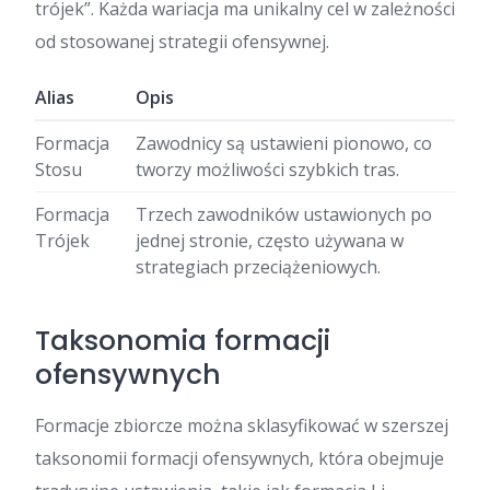
trójek”. Każda wariacja ma unikalny cel w zależności
od stosowanej strategii ofensywnej.
Alias
Opis
Formacja
Zawodnicy są ustawieni pionowo, co
Stosu
tworzy możliwości szybkich tras.
Formacja
Trzech zawodników ustawionych po
Trójek
jednej stronie, często używana w
strategiach przeciążeniowych.
Taksonomia formacji
ofensywnych
Formacje zbiorcze można sklasyfikować w szerszej
taksonomii formacji ofensywnych, która obejmuje