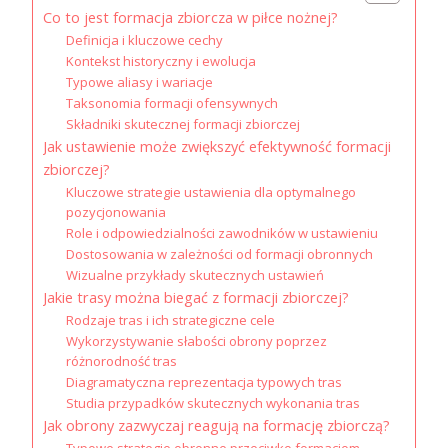
Co to jest formacja zbiorcza w piłce nożnej?
Definicja i kluczowe cechy
Kontekst historyczny i ewolucja
Typowe aliasy i wariacje
Taksonomia formacji ofensywnych
Składniki skutecznej formacji zbiorczej
Jak ustawienie może zwiększyć efektywność formacji
zbiorczej?
Kluczowe strategie ustawienia dla optymalnego
pozycjonowania
Role i odpowiedzialności zawodników w ustawieniu
Dostosowania w zależności od formacji obronnych
Wizualne przykłady skutecznych ustawień
Jakie trasy można biegać z formacji zbiorczej?
Rodzaje tras i ich strategiczne cele
Wykorzystywanie słabości obrony poprzez
różnorodność tras
Diagramatyczna reprezentacja typowych tras
Studia przypadków skutecznych wykonania tras
Jak obrony zazwyczaj reagują na formację zbiorczą?