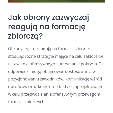
Jak obrony zazwyczaj
reagują na formację
zbiorczą?
Obrony często reagują na formacje zbiorcze,
stosując różne strategie mające na celu zakłócenie
ustawienia ofensywnego i utrzymanie pokrycia. Te
odpowiedzi mogą obejmować dostosowania w
pozycjonowaniu zawodników, komunikację wśród
obrońców oraz konkretne taktyki zaprojektowane
w celu przeciwdziałania ofensywnym przewagom
formacji zbiorczych.