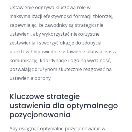
Ustawienie odgrywa kluczową rolę w
maksymalizacji efektywności formacji zbiorczej,
zapewniając, że zawodnicy są strategicznie
ustawieni, aby wykorzystać niekorzystne
zestawienia i stworzyć okazje do zdobycia
punktów. Odpowiednie ustawienie ułatwia lepszą
komunikację, koordynację i ogólną wydajność,
pozwalając drużynom skutecznie reagować na
ustawienia obrony.
Kluczowe strategie
ustawienia dla optymalnego
pozycjonowania
Aby osiągnąć optymalne pozycjonowanie w