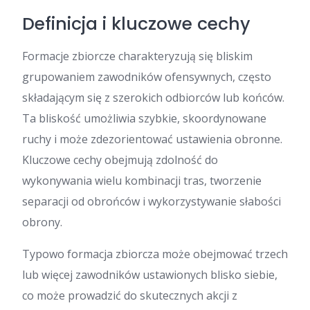
Definicja i kluczowe cechy
Formacje zbiorcze charakteryzują się bliskim
grupowaniem zawodników ofensywnych, często
składającym się z szerokich odbiorców lub końców.
Ta bliskość umożliwia szybkie, skoordynowane
ruchy i może zdezorientować ustawienia obronne.
Kluczowe cechy obejmują zdolność do
wykonywania wielu kombinacji tras, tworzenie
separacji od obrońców i wykorzystywanie słabości
obrony.
Typowo formacja zbiorcza może obejmować trzech
lub więcej zawodników ustawionych blisko siebie,
co może prowadzić do skutecznych akcji z