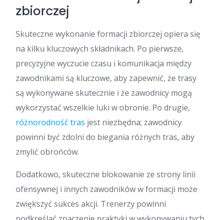
zbiorczej
Skuteczne wykonanie formacji zbiorczej opiera się
na kilku kluczowych składnikach. Po pierwsze,
precyzyjne wyczucie czasu i komunikacja między
zawodnikami są kluczowe, aby zapewnić, że trasy
są wykonywane skutecznie i że zawodnicy mogą
wykorzystać wszelkie luki w obronie. Po drugie,
różnorodność tras
jest niezbędna; zawodnicy
powinni być zdolni do biegania różnych tras, aby
zmylić obrońców.
Dodatkowo, skuteczne blokowanie ze strony linii
ofensywnej i innych zawodników w formacji może
zwiększyć sukces akcji. Trenerzy powinni
podkreślać znaczenie praktyki w wykonywaniu tych