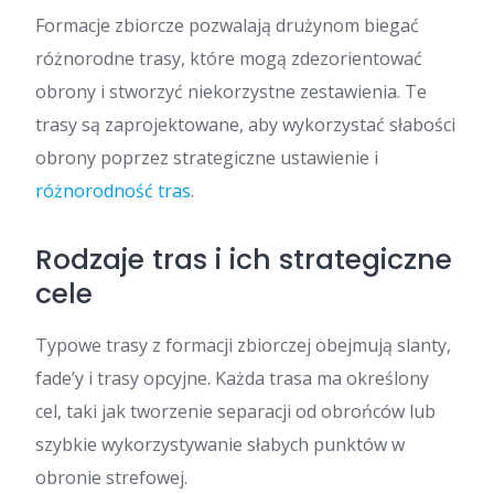
Formacje zbiorcze pozwalają drużynom biegać
różnorodne trasy, które mogą zdezorientować
obrony i stworzyć niekorzystne zestawienia. Te
trasy są zaprojektowane, aby wykorzystać słabości
obrony poprzez strategiczne ustawienie i
różnorodność tras
.
Rodzaje tras i ich strategiczne
cele
Typowe trasy z formacji zbiorczej obejmują slanty,
fade’y i trasy opcyjne. Każda trasa ma określony
cel, taki jak tworzenie separacji od obrońców lub
szybkie wykorzystywanie słabych punktów w
obronie strefowej.