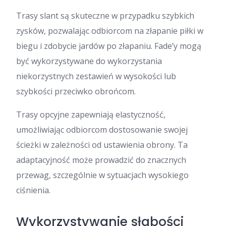
Trasy slant są skuteczne w przypadku szybkich
zysków, pozwalając odbiorcom na złapanie piłki w
biegu i zdobycie jardów po złapaniu. Fade’y mogą
być wykorzystywane do wykorzystania
niekorzystnych zestawień w wysokości lub
szybkości przeciwko obrońcom.
Trasy opcyjne zapewniają elastyczność,
umożliwiając odbiorcom dostosowanie swojej
ścieżki w zależności od ustawienia obrony. Ta
adaptacyjność może prowadzić do znacznych
przewag, szczególnie w sytuacjach wysokiego
ciśnienia.
Wykorzystywanie słabości