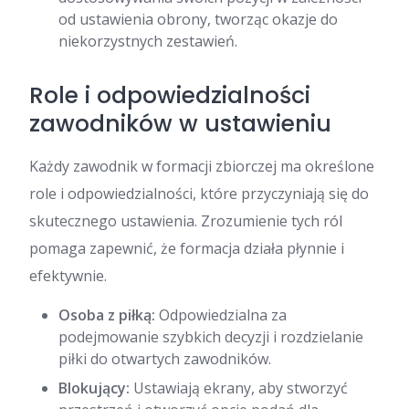
od ustawienia obrony, tworząc okazje do
niekorzystnych zestawień.
Role i odpowiedzialności
zawodników w ustawieniu
Każdy zawodnik w formacji zbiorczej ma określone
role i odpowiedzialności, które przyczyniają się do
skutecznego ustawienia. Zrozumienie tych ról
pomaga zapewnić, że formacja działa płynnie i
efektywnie.
Osoba z piłką:
Odpowiedzialna za
podejmowanie szybkich decyzji i rozdzielanie
piłki do otwartych zawodników.
Blokujący:
Ustawiają ekrany, aby stworzyć