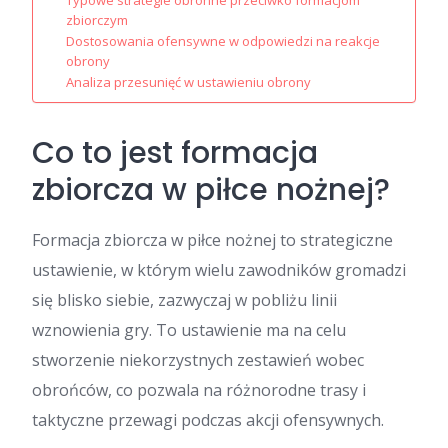
Typowe strategie obronne przeciwko formacjom
zbiorczym
Dostosowania ofensywne w odpowiedzi na reakcje
obrony
Analiza przesunięć w ustawieniu obrony
Co to jest formacja
zbiorcza w piłce nożnej?
Formacja zbiorcza w piłce nożnej to strategiczne
ustawienie, w którym wielu zawodników gromadzi
się blisko siebie, zazwyczaj w pobliżu linii
wznowienia gry. To ustawienie ma na celu
stworzenie niekorzystnych zestawień wobec
obrońców, co pozwala na różnorodne trasy i
taktyczne przewagi podczas akcji ofensywnych.