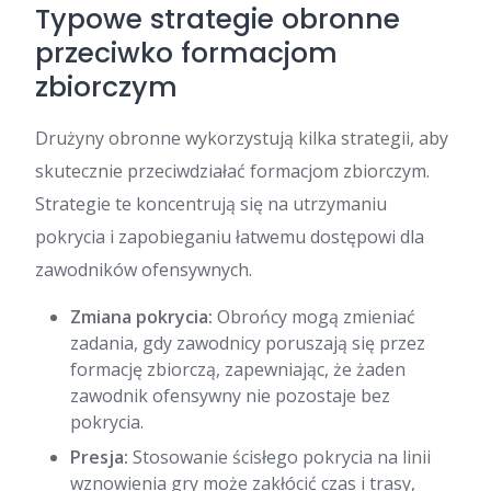
Typowe strategie obronne
przeciwko formacjom
zbiorczym
Drużyny obronne wykorzystują kilka strategii, aby
skutecznie przeciwdziałać formacjom zbiorczym.
Strategie te koncentrują się na utrzymaniu
pokrycia i zapobieganiu łatwemu dostępowi dla
zawodników ofensywnych.
Zmiana pokrycia:
Obrońcy mogą zmieniać
zadania, gdy zawodnicy poruszają się przez
formację zbiorczą, zapewniając, że żaden
zawodnik ofensywny nie pozostaje bez
pokrycia.
Presja:
Stosowanie ścisłego pokrycia na linii
wznowienia gry może zakłócić czas i trasy,