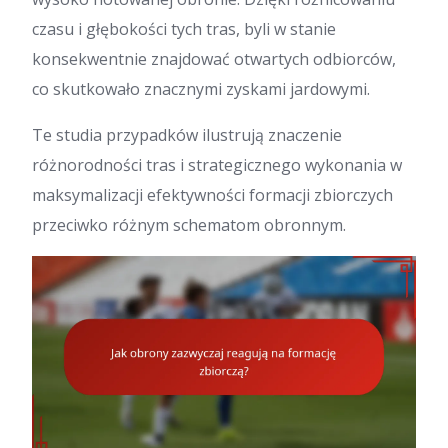
czasu i głębokości tych tras, byli w stanie
konsekwentnie znajdować otwartych odbiorców,
co skutkowało znacznymi zyskami jardowymi.
Te studia przypadków ilustrują znaczenie
różnorodności tras i strategicznego wykonania w
maksymalizacji efektywności formacji zbiorczych
przeciwko różnym schematom obronnym.