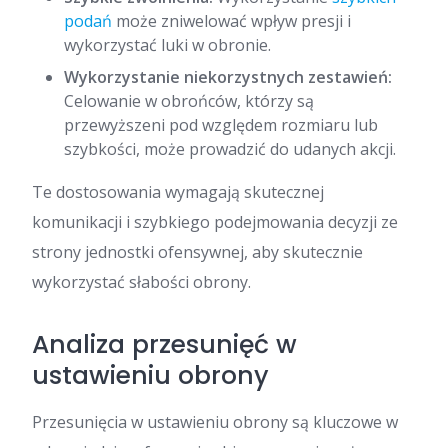
podań
może zniwelować wpływ presji i
wykorzystać luki w obronie.
Wykorzystanie niekorzystnych zestawień:
Celowanie w obrońców, którzy są
przewyższeni pod względem rozmiaru lub
szybkości, może prowadzić do udanych akcji.
Te dostosowania wymagają skutecznej
komunikacji i szybkiego podejmowania decyzji ze
strony jednostki ofensywnej, aby skutecznie
wykorzystać słabości obrony.
Analiza przesunięć w
ustawieniu obrony
Przesunięcia w ustawieniu obrony są kluczowe w