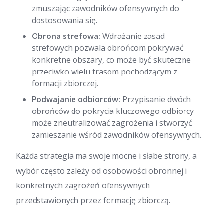
zmuszając zawodników ofensywnych do
dostosowania się.
Obrona strefowa:
Wdrażanie zasad
strefowych pozwala obrońcom pokrywać
konkretne obszary, co może być skuteczne
przeciwko wielu trasom pochodzącym z
formacji zbiorczej.
Podwajanie odbiorców:
Przypisanie dwóch
obrońców do pokrycia kluczowego odbiorcy
może zneutralizować zagrożenia i stworzyć
zamieszanie wśród zawodników ofensywnych.
Każda strategia ma swoje mocne i słabe strony, a
wybór często zależy od osobowości obronnej i
konkretnych zagrożeń ofensywnych
przedstawionych przez formację zbiorczą.