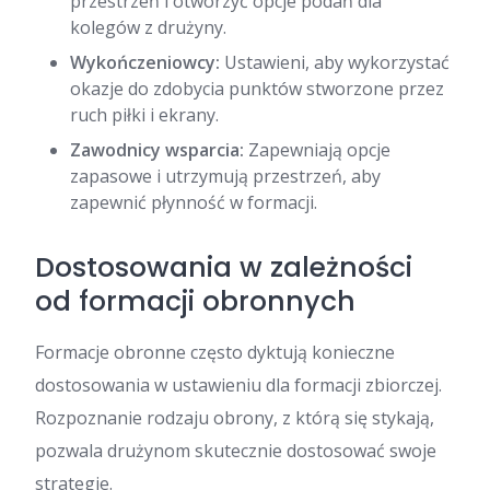
przestrzeń i otworzyć opcje podań dla
kolegów z drużyny.
Wykończeniowcy:
Ustawieni, aby wykorzystać
okazje do zdobycia punktów stworzone przez
ruch piłki i ekrany.
Zawodnicy wsparcia:
Zapewniają opcje
zapasowe i utrzymują przestrzeń, aby
zapewnić płynność w formacji.
Dostosowania w zależności
od formacji obronnych
Formacje obronne często dyktują konieczne
dostosowania w ustawieniu dla formacji zbiorczej.
Rozpoznanie rodzaju obrony, z którą się stykają,
pozwala drużynom skutecznie dostosować swoje
strategie.