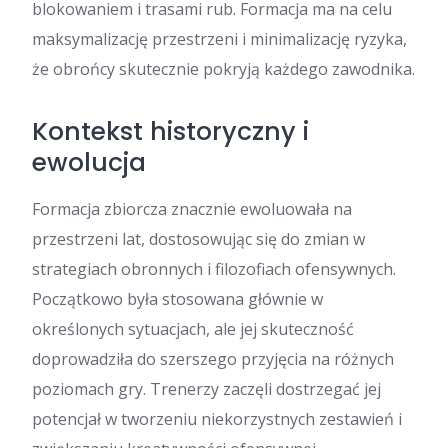
blokowaniem i trasami rub. Formacja ma na celu
maksymalizację przestrzeni i minimalizację ryzyka,
że obrońcy skutecznie pokryją każdego zawodnika.
Kontekst historyczny i
ewolucja
Formacja zbiorcza znacznie ewoluowała na
przestrzeni lat, dostosowując się do zmian w
strategiach obronnych i filozofiach ofensywnych.
Początkowo była stosowana głównie w
określonych sytuacjach, ale jej skuteczność
doprowadziła do szerszego przyjęcia na różnych
poziomach gry. Trenerzy zaczęli dostrzegać jej
potencjał w tworzeniu niekorzystnych zestawień i