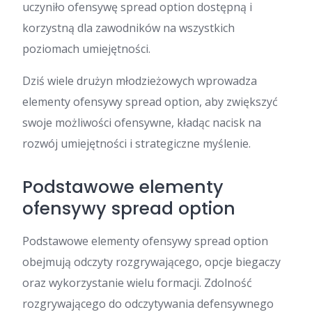
uczyniło ofensywę spread option dostępną i
korzystną dla zawodników na wszystkich
poziomach umiejętności.
Dziś wiele drużyn młodzieżowych wprowadza
elementy ofensywy spread option, aby zwiększyć
swoje możliwości ofensywne, kładąc nacisk na
rozwój umiejętności i strategiczne myślenie.
Podstawowe elementy
ofensywy spread option
Podstawowe elementy ofensywy spread option
obejmują odczyty rozgrywającego, opcje biegaczy
oraz wykorzystanie wielu formacji. Zdolność
rozgrywającego do odczytywania defensywnego