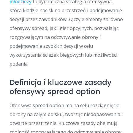
młodzieży
to dynamiczna strategia ofensywna,
która kładzie nacisk na przestrzeń i podejmowanie
decyzji przez zawodników. Łączy elementy zarówno
ofensywy spread, jak i gier opcyjnych, pozwalając
rozgrywającym na odczytywanie obrony i
podejmowanie szybkich decyzji w celu
wykorzystania ścieżek biegowych lub możliwości
podania.
Definicja i kluczowe zasady
ofensywy spread option
Ofensywa spread option ma na celu rozciągnięcie
obrony na całym boisku, tworząc niedopasowania i
otwarte przestrzenie. Kluczowe zasady obejmują
zdolność rozgrywającego do odczytywania obrony,