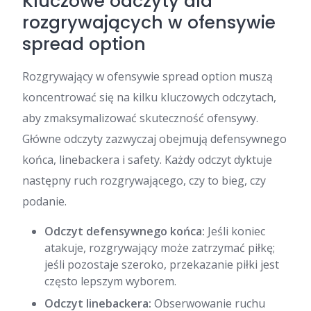
Kluczowe odczyty dla
rozgrywających w ofensywie
spread option
Rozgrywający w ofensywie spread option muszą
koncentrować się na kilku kluczowych odczytach,
aby zmaksymalizować skuteczność ofensywy.
Główne odczyty zazwyczaj obejmują defensywnego
końca, linebackera i safety. Każdy odczyt dyktuje
następny ruch rozgrywającego, czy to bieg, czy
podanie.
Odczyt defensywnego końca:
Jeśli koniec
atakuje, rozgrywający może zatrzymać piłkę;
jeśli pozostaje szeroko, przekazanie piłki jest
często lepszym wyborem.
Odczyt linebackera:
Obserwowanie ruchu