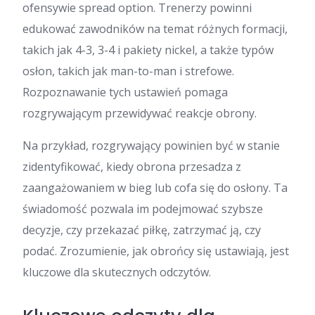
ofensywie spread option. Trenerzy powinni
edukować zawodników na temat różnych formacji,
takich jak 4-3, 3-4 i pakiety nickel, a także typów
osłon, takich jak man-to-man i strefowe.
Rozpoznawanie tych ustawień pomaga
rozgrywającym przewidywać reakcje obrony.
Na przykład, rozgrywający powinien być w stanie
zidentyfikować, kiedy obrona przesadza z
zaangażowaniem w bieg lub cofa się do osłony. Ta
świadomość pozwala im podejmować szybsze
decyzje, czy przekazać piłkę, zatrzymać ją, czy
podać. Zrozumienie, jak obrońcy się ustawiają, jest
kluczowe dla skutecznych odczytów.