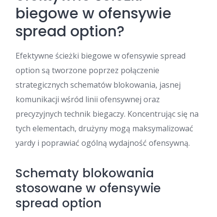
biegowe w ofensywie
spread option?
Efektywne ścieżki biegowe w ofensywie spread
option są tworzone poprzez połączenie
strategicznych schematów blokowania, jasnej
komunikacji wśród linii ofensywnej oraz
precyzyjnych technik biegaczy. Koncentrując się na
tych elementach, drużyny mogą maksymalizować
yardy i poprawiać ogólną wydajność ofensywną.
Schematy blokowania
stosowane w ofensywie
spread option