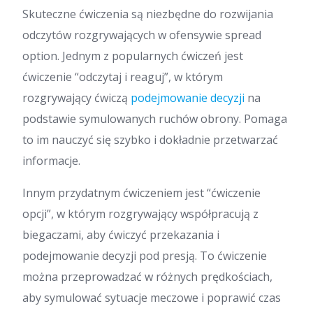
Skuteczne ćwiczenia są niezbędne do rozwijania
odczytów rozgrywających w ofensywie spread
option. Jednym z popularnych ćwiczeń jest
ćwiczenie “odczytaj i reaguj”, w którym
rozgrywający ćwiczą
podejmowanie decyzji
na
podstawie symulowanych ruchów obrony. Pomaga
to im nauczyć się szybko i dokładnie przetwarzać
informacje.
Innym przydatnym ćwiczeniem jest “ćwiczenie
opcji”, w którym rozgrywający współpracują z
biegaczami, aby ćwiczyć przekazania i
podejmowanie decyzji pod presją. To ćwiczenie
można przeprowadzać w różnych prędkościach,
aby symulować sytuacje meczowe i poprawić czas