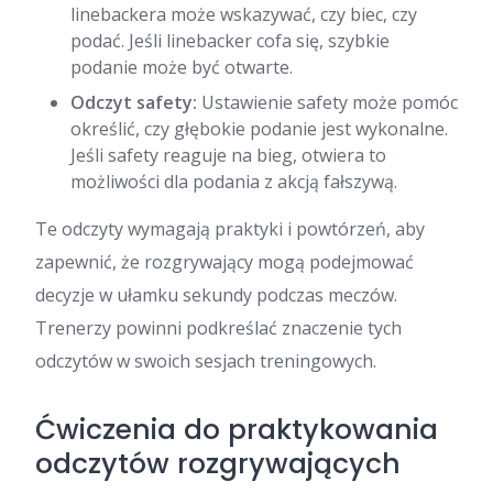
linebackera może wskazywać, czy biec, czy
podać. Jeśli linebacker cofa się, szybkie
podanie może być otwarte.
Odczyt safety:
Ustawienie safety może pomóc
określić, czy głębokie podanie jest wykonalne.
Jeśli safety reaguje na bieg, otwiera to
możliwości dla podania z akcją fałszywą.
Te odczyty wymagają praktyki i powtórzeń, aby
zapewnić, że rozgrywający mogą podejmować
decyzje w ułamku sekundy podczas meczów.
Trenerzy powinni podkreślać znaczenie tych
odczytów w swoich sesjach treningowych.
Ćwiczenia do praktykowania
odczytów rozgrywających