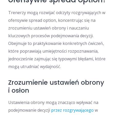
Trenerzy mogą rozwijać odczyty rozgrywających w
ofensywie spread option, koncentrując się na
zrozumieniu ustawień obrony i nauczaniu
kluczowych procesów podejmowania decyzji.
Obejmuje to praktykowanie konkretnych ćwiczeń,
które poprawiają umiejętności rozpoznawania,
jednocześnie zajmując się typowymi błędami, które
mogą utrudniać wydajność.
Zrozumienie ustawień obrony
i osłon
Ustawienia obrony mogą znacząco wpływać na
podejmowanie decyzji
przez rozgrywającego
w