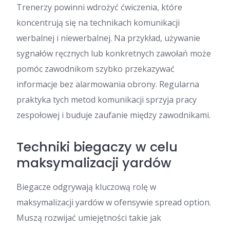
Trenerzy powinni wdrożyć ćwiczenia, które
koncentrują się na technikach komunikacji
werbalnej i niewerbalnej. Na przykład, używanie
sygnałów ręcznych lub konkretnych zawołań może
pomóc zawodnikom szybko przekazywać
informacje bez alarmowania obrony. Regularna
praktyka tych metod komunikacji sprzyja pracy
zespołowej i buduje zaufanie między zawodnikami.
Techniki biegaczy w celu
maksymalizacji yardów
Biegacze odgrywają kluczową rolę w
maksymalizacji yardów w ofensywie spread option.
Muszą rozwijać umiejętności takie jak