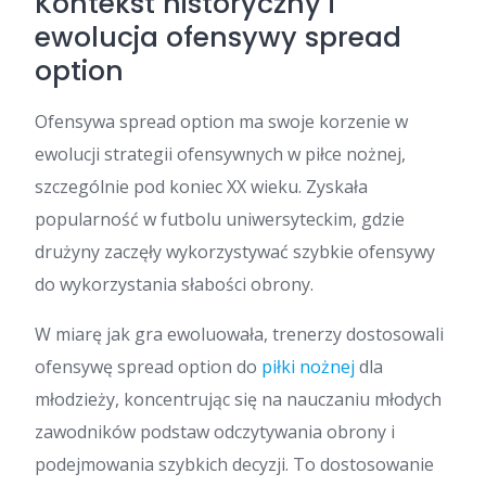
Kontekst historyczny i
ewolucja ofensywy spread
option
Ofensywa spread option ma swoje korzenie w
ewolucji strategii ofensywnych w piłce nożnej,
szczególnie pod koniec XX wieku. Zyskała
popularność w futbolu uniwersyteckim, gdzie
drużyny zaczęły wykorzystywać szybkie ofensywy
do wykorzystania słabości obrony.
W miarę jak gra ewoluowała, trenerzy dostosowali
ofensywę spread option do
piłki nożnej
dla
młodzieży, koncentrując się na nauczaniu młodych
zawodników podstaw odczytywania obrony i
podejmowania szybkich decyzji. To dostosowanie