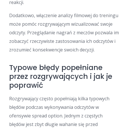
reakcji.
Dodatkowo, włączenie analizy filmowej do treningu
może pomóc rozgrywającym wizualizować swoje
odczyty. Przeglądanie nagrań z meczów pozwala im
zobaczyć rzeczywiste zastosowania ich odczytów i
zrozumieć konsekwencje swoich decyzji.
Typowe błędy popełniane
przez rozgrywających i jak je
poprawić
Rozgrywający często popełniają kilka typowych
błędów podczas wykonywania odczytów w
ofensywie spread option. Jednym z częstych
błędów jest zbyt długie wahanie się przed