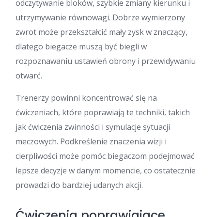
odczytywanie bloków, szybkie zmiany kierunku i
utrzymywanie równowagi. Dobrze wymierzony
zwrot może przekształcić mały zysk w znaczący,
dlatego biegacze muszą być biegli w
rozpoznawaniu ustawień obrony i przewidywaniu
otwarć.
Trenerzy powinni koncentrować się na
ćwiczeniach, które poprawiają te techniki, takich
jak ćwiczenia zwinności i symulacje sytuacji
meczowych. Podkreślenie znaczenia wizji i
cierpliwości może pomóc biegaczom podejmować
lepsze decyzje w danym momencie, co ostatecznie
prowadzi do bardziej udanych akcji.
Ćwiczenia poprawiające