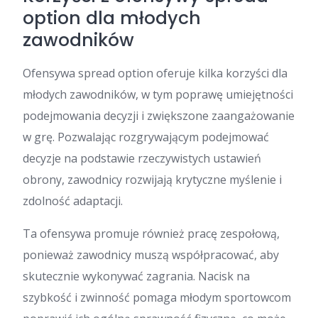
option dla młodych
zawodników
Ofensywa spread option oferuje kilka korzyści dla
młodych zawodników, w tym poprawę umiejętności
podejmowania decyzji i zwiększone zaangażowanie
w grę. Pozwalając rozgrywającym podejmować
decyzje na podstawie rzeczywistych ustawień
obrony, zawodnicy rozwijają krytyczne myślenie i
zdolność adaptacji.
Ta ofensywa promuje również pracę zespołową,
ponieważ zawodnicy muszą współpracować, aby
skutecznie wykonywać zagrania. Nacisk na
szybkość i zwinność pomaga młodym sportowcom