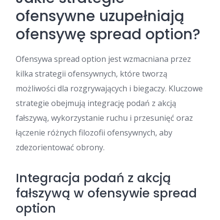
ofensywne uzupełniają
ofensywę spread option?
Ofensywa spread option jest wzmacniana przez
kilka strategii ofensywnych, które tworzą
możliwości dla rozgrywających i biegaczy. Kluczowe
strategie obejmują integrację podań z akcją
fałszywą, wykorzystanie ruchu i przesunięć oraz
łączenie różnych filozofii ofensywnych, aby
zdezorientować obrony.
Integracja podań z akcją
fałszywą w ofensywie spread
option