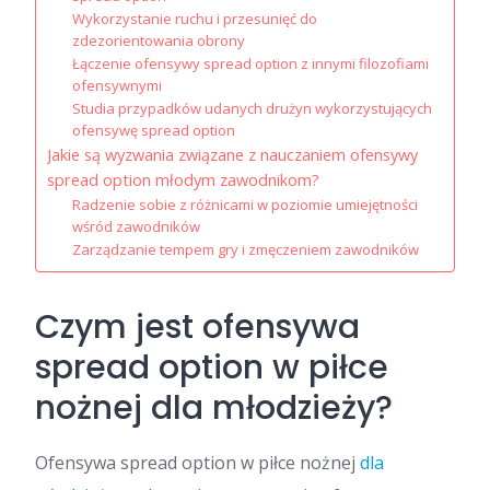
Wykorzystanie ruchu i przesunięć do
zdezorientowania obrony
Łączenie ofensywy spread option z innymi filozofiami
ofensywnymi
Studia przypadków udanych drużyn wykorzystujących
ofensywę spread option
Jakie są wyzwania związane z nauczaniem ofensywy
spread option młodym zawodnikom?
Radzenie sobie z różnicami w poziomie umiejętności
wśród zawodników
Zarządzanie tempem gry i zmęczeniem zawodników
Czym jest ofensywa
spread option w piłce
nożnej dla młodzieży?
Ofensywa spread option w piłce nożnej
dla