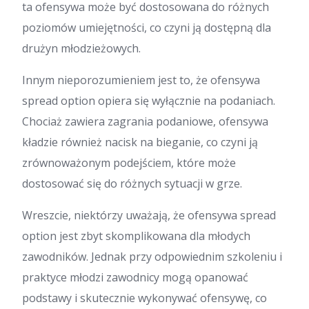
ta ofensywa może być dostosowana do różnych
poziomów umiejętności, co czyni ją dostępną dla
drużyn młodzieżowych.
Innym nieporozumieniem jest to, że ofensywa
spread option opiera się wyłącznie na podaniach.
Chociaż zawiera zagrania podaniowe, ofensywa
kładzie również nacisk na bieganie, co czyni ją
zrównoważonym podejściem, które może
dostosować się do różnych sytuacji w grze.
Wreszcie, niektórzy uważają, że ofensywa spread
option jest zbyt skomplikowana dla młodych
zawodników. Jednak przy odpowiednim szkoleniu i
praktyce młodzi zawodnicy mogą opanować
podstawy i skutecznie wykonywać ofensywę, co