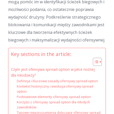
mogą pomóc im w identyfikacji ścieżek biegowych i
możliwości podania, co ostatecznie poprawia
wydajność drużyny. Podkreślenie strategicznego
blokowania i komunikacji między zawodnikami jest
kluczowe dla tworzenia efektywnych ścieżek
biegowych i maksymalizacji wydajności ofensywnej.
Key sections in the article:
Czym jest ofensywa spread option w piłce nożnej
dla młodzieży?
Definicja i kluczowe zasady ofensywy spread option
Kontekst historyczny i ewolucja ofensywy spread
option
Podstawowe elementy ofensywy spread option
Korzyści z ofensywy spread option dla młodych
zawodników
Typowe nieporozumienia dotyczące ofensywy spread