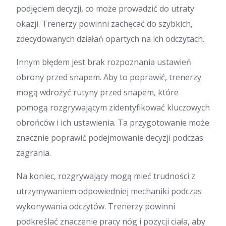
podjęciem decyzji, co może prowadzić do utraty
okazji. Trenerzy powinni zachęcać do szybkich,
zdecydowanych działań opartych na ich odczytach.
Innym błędem jest brak rozpoznania ustawień
obrony przed snapem. Aby to poprawić, trenerzy
mogą wdrożyć rutyny przed snapem, które
pomogą rozgrywającym zidentyfikować kluczowych
obrońców i ich ustawienia. Ta przygotowanie może
znacznie poprawić podejmowanie decyzji podczas
zagrania.
Na koniec, rozgrywający mogą mieć trudności z
utrzymywaniem odpowiedniej mechaniki podczas
wykonywania odczytów. Trenerzy powinni
podkreślać znaczenie pracy nóg i pozycji ciała, aby