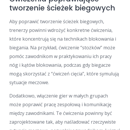
tworzenie ścieżek biegowych
Aby poprawić tworzenie ścieżek biegowych,
trenerzy powinni wdrożyć konkretne ćwiczenia,
które koncentrują się na technikach blokowania i
biegania. Na przykład, ćwiczenie “stożków” może
pomóc zawodnikom w praktykowaniu ich pracy
nóg i kątów blokowania, podczas gdy biegacze
mogą skorzystać z “ćwiczeń cięcia”, które symulują
sytuacje meczowe.
Dodatkowo, włączenie gier w małych grupach
może poprawić pracę zespołową i komunikację
między zawodnikami. Te ćwiczenia powinny być
zaprojektowane tak, aby naśladować rzeczywiste