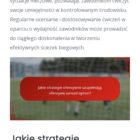
sytuacje meczowe, pozwalając zawodnikom ćwiczyć
swoje umiejętności w kontrolowanym środowisku.
Regularne ocenianie i dostosowywanie ćwiczeń w
oparciu o wydajność zawodników może prowadzić
do ciągłego doskonalenia w tworzeniu
efektywnych ścieżek biegowych.
Jakie strategie