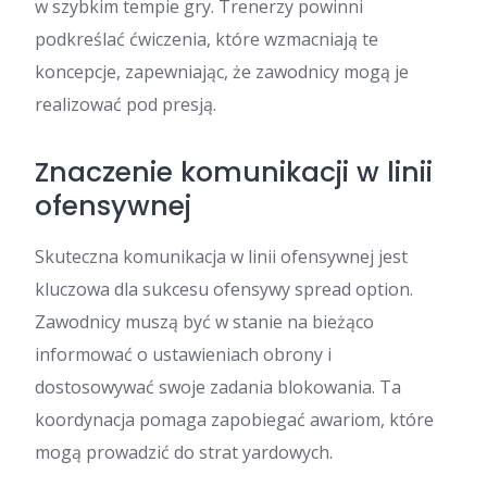
w szybkim tempie gry. Trenerzy powinni
podkreślać ćwiczenia, które wzmacniają te
koncepcje, zapewniając, że zawodnicy mogą je
realizować pod presją.
Znaczenie komunikacji w linii
ofensywnej
Skuteczna komunikacja w linii ofensywnej jest
kluczowa dla sukcesu ofensywy spread option.
Zawodnicy muszą być w stanie na bieżąco
informować o ustawieniach obrony i
dostosowywać swoje zadania blokowania. Ta
koordynacja pomaga zapobiegać awariom, które
mogą prowadzić do strat yardowych.