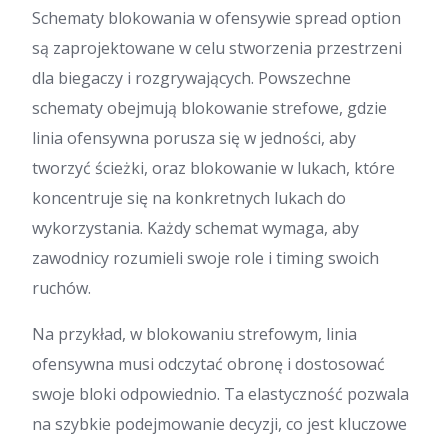
Schematy blokowania w ofensywie spread option
są zaprojektowane w celu stworzenia przestrzeni
dla biegaczy i rozgrywających. Powszechne
schematy obejmują blokowanie strefowe, gdzie
linia ofensywna porusza się w jedności, aby
tworzyć ścieżki, oraz blokowanie w lukach, które
koncentruje się na konkretnych lukach do
wykorzystania. Każdy schemat wymaga, aby
zawodnicy rozumieli swoje role i timing swoich
ruchów.
Na przykład, w blokowaniu strefowym, linia
ofensywna musi odczytać obronę i dostosować
swoje bloki odpowiednio. Ta elastyczność pozwala
na szybkie podejmowanie decyzji, co jest kluczowe