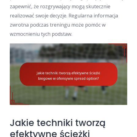
zapewnić, że rozgrywający mogą skutecznie
realizować swoje decyzje. Regularna informacja
zwrotna podczas treningu może pomóc w
wzmocnieniu tych podstaw.
Jakie techniki tworzą
efektywne ścieżki