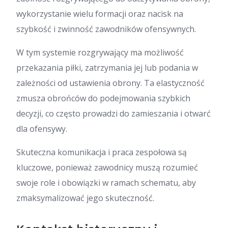
wykorzystanie wielu formacji oraz nacisk na
szybkość i zwinność zawodników ofensywnych.
W tym systemie rozgrywający ma możliwość
przekazania piłki, zatrzymania jej lub podania w
zależności od ustawienia obrony. Ta elastyczność
zmusza obrońców do podejmowania szybkich
decyzji, co często prowadzi do zamieszania i otwarć
dla ofensywy.
Skuteczna komunikacja i praca zespołowa są
kluczowe, ponieważ zawodnicy muszą rozumieć
swoje role i obowiązki w ramach schematu, aby
zmaksymalizować jego skuteczność.