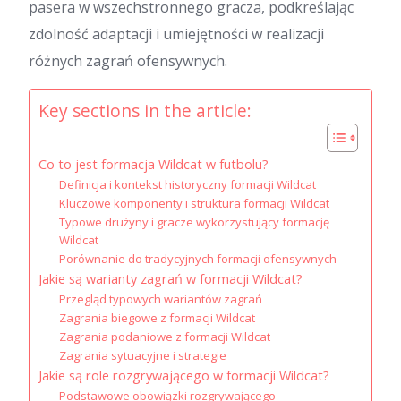
pasera w wszechstronnego gracza, podkreślając
zdolność adaptacji i umiejętności w realizacji
różnych zagrań ofensywnych.
Key sections in the article:
Co to jest formacja Wildcat w futbolu?
Definicja i kontekst historyczny formacji Wildcat
Kluczowe komponenty i struktura formacji Wildcat
Typowe drużyny i gracze wykorzystujący formację
Wildcat
Porównanie do tradycyjnych formacji ofensywnych
Jakie są warianty zagrań w formacji Wildcat?
Przegląd typowych wariantów zagrań
Zagrania biegowe z formacji Wildcat
Zagrania podaniowe z formacji Wildcat
Zagrania sytuacyjne i strategie
Jakie są role rozgrywającego w formacji Wildcat?
Podstawowe obowiązki rozgrywającego