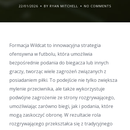
22/01/2026
BY RYAN MITCHELL
NO COMMENTS
Formacja Wildcat to innowacyjna strategia
ofensywna w futbolu, która umożliwia
bezpośrednie podania do biegacza lub innych
graczy, tworząc wiele zagrożeń związanych z
posiadaniem piłki. To podejście nie tylko zwiększa
mylenie przeciwnika, ale także wykorzystuje
podwójne zagrożenie ze strony rozgrywającego,
umożliwiając zarówno biegi, jak i podania, które
mogą zaskoczyć obronę. W rezultacie rola
rozgrywającego przekształca się z tradycyjnego