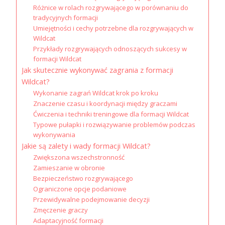
Różnice w rolach rozgrywającego w porównaniu do
tradycyjnych formacji
Umiejętności i cechy potrzebne dla rozgrywających w
Wildcat
Przykłady rozgrywających odnoszących sukcesy w
formacji Wildcat
Jak skutecznie wykonywać zagrania z formacji
Wildcat?
Wykonanie zagrań Wildcat krok po kroku
Znaczenie czasu i koordynacji między graczami
Ćwiczenia i techniki treningowe dla formacji Wildcat
Typowe pułapki i rozwiązywanie problemów podczas
wykonywania
Jakie są zalety i wady formacji Wildcat?
Zwiększona wszechstronność
Zamieszanie w obronie
Bezpieczeństwo rozgrywającego
Ograniczone opcje podaniowe
Przewidywalne podejmowanie decyzji
Zmęczenie graczy
Adaptacyjność formacji