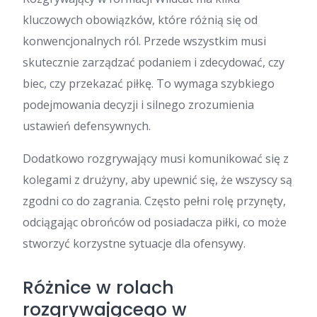
kluczowych obowiązków, które różnią się od
konwencjonalnych ról. Przede wszystkim musi
skutecznie zarządzać podaniem i zdecydować, czy
biec, czy przekazać piłkę. To wymaga szybkiego
podejmowania decyzji i silnego zrozumienia
ustawień defensywnych.
Dodatkowo rozgrywający musi komunikować się z
kolegami z drużyny, aby upewnić się, że wszyscy są
zgodni co do zagrania. Często pełni rolę przynęty,
odciągając obrońców od posiadacza piłki, co może
stworzyć korzystne sytuacje dla ofensywy.
Różnice w rolach
rozgrywającego w