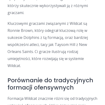
którzy skutecznie wykorzystywali ją z różnymi
graczami.
Kluczowymi graczami związanymi z Wildcat są
Ronnie Brown, który odegrał kluczową rolę w
sukcesie Dolphins z tą formacją, oraz bardziej
współcześni atleci, tacy jak Taysom Hill z New
Orleans Saints. Ci gracze ilustrują rodzaj
umiejętności, które rozwijają się w systemie
Wildcat.
Porównanie do tradycyjnych
formacji ofensywnych
Formacja Wildcat znacznie różni się od tradycyjnych