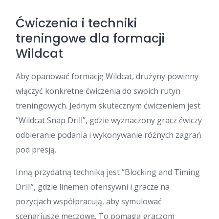
Ćwiczenia i techniki
treningowe dla formacji
Wildcat
Aby opanować formację Wildcat, drużyny powinny
włączyć konkretne ćwiczenia do swoich rutyn
treningowych. Jednym skutecznym ćwiczeniem jest
“Wildcat Snap Drill”, gdzie wyznaczony gracz ćwiczy
odbieranie podania i wykonywanie różnych zagrań
pod presją.
Inną przydatną techniką jest “Blocking and Timing
Drill”, gdzie linemen ofensywni i gracze na
pozycjach współpracują, aby symulować
scenariusze meczowe. To pomaga graczom