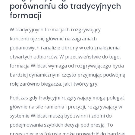
porównaniu do tradycyjnych
formacji
W tradycyjnych formacjach rozgrywający
koncentruje się głównie na zagraniach
podaniowych i analizie obrony w celu znalezienia
otwartych odbiorców. W przeciwieństwie do tego,
formacja Wildcat wymaga od rozgrywającego bycia
bardziej dynamicznym, często przyjmując podwójną
rolę zarówno biegacza, jak i twórcy gry.
Podczas gdy tradycyjni rozgrywający mogą polegać
głównie na sile ramienia i precyzji, rozgrywający w
systemie Wildcat muszą być zwinni i zdolni do
podejmowania szybkich decyzji pod presją. To
przesunięcie w fokusie może prowadzić do bardziej