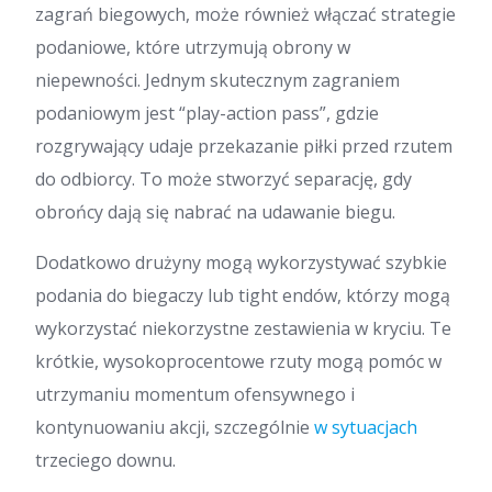
zagrań biegowych, może również włączać strategie
podaniowe, które utrzymują obrony w
niepewności. Jednym skutecznym zagraniem
podaniowym jest “play-action pass”, gdzie
rozgrywający udaje przekazanie piłki przed rzutem
do odbiorcy. To może stworzyć separację, gdy
obrońcy dają się nabrać na udawanie biegu.
Dodatkowo drużyny mogą wykorzystywać szybkie
podania do biegaczy lub tight endów, którzy mogą
wykorzystać niekorzystne zestawienia w kryciu. Te
krótkie, wysokoprocentowe rzuty mogą pomóc w
utrzymaniu momentum ofensywnego i
kontynuowaniu akcji, szczególnie
w sytuacjach
trzeciego downu.