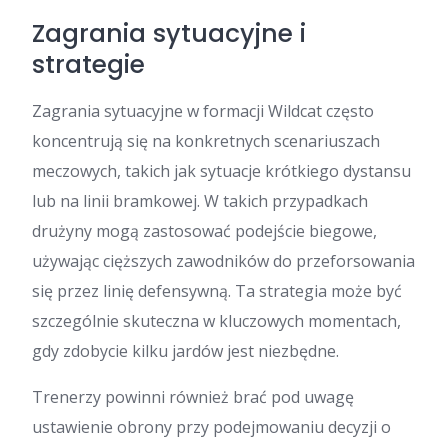
Zagrania sytuacyjne i
strategie
Zagrania sytuacyjne w formacji Wildcat często
koncentrują się na konkretnych scenariuszach
meczowych, takich jak sytuacje krótkiego dystansu
lub na linii bramkowej. W takich przypadkach
drużyny mogą zastosować podejście biegowe,
używając cięższych zawodników do przeforsowania
się przez linię defensywną. Ta strategia może być
szczególnie skuteczna w kluczowych momentach,
gdy zdobycie kilku jardów jest niezbędne.
Trenerzy powinni również brać pod uwagę
ustawienie obrony przy podejmowaniu decyzji o