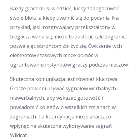
Każdy gracz musi wiedzieć, kiedy zaangażować
swoje bloki, a kiedy uwolnić się do podania. Na
przykład, jeśli rozgrywający przekształcony w
biegacza waha się, może to zakłócić całe zagranie,
pozwalając obrońcom zbliżyć się. Ćwiczenie tych
elementów czasowych może pomóc w
ugruntowaniu instynktów graczy podczas meczów.
Skuteczna komunikacja jest również kluczowa.
Gracze powinni używać sygnałów werbalnych i
niewerbalnych, aby wskazać gotowość i
powiadomić kolegów o wszelkich zmianach w
zagraniach. Ta koordynacja może znacząco
wpłynąć na skuteczne wykonywanie zagrań
Wildcat.