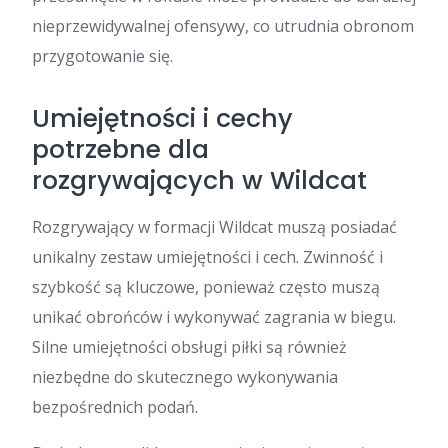
nieprzewidywalnej ofensywy, co utrudnia obronom
przygotowanie się.
Umiejętności i cechy
potrzebne dla
rozgrywających w Wildcat
Rozgrywający w formacji Wildcat muszą posiadać
unikalny zestaw umiejętności i cech. Zwinność i
szybkość są kluczowe, ponieważ często muszą
unikać obrońców i wykonywać zagrania w biegu.
Silne umiejętności obsługi piłki są również
niezbędne do skutecznego wykonywania
bezpośrednich podań.