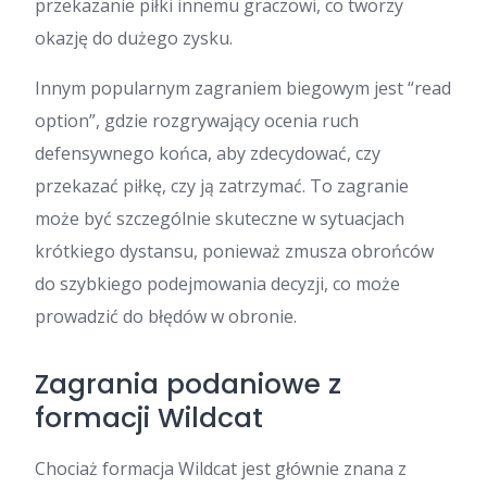
przekazanie piłki innemu graczowi, co tworzy
okazję do dużego zysku.
Innym popularnym zagraniem biegowym jest “read
option”, gdzie rozgrywający ocenia ruch
defensywnego końca, aby zdecydować, czy
przekazać piłkę, czy ją zatrzymać. To zagranie
może być szczególnie skuteczne w sytuacjach
krótkiego dystansu, ponieważ zmusza obrońców
do szybkiego podejmowania decyzji, co może
prowadzić do błędów w obronie.
Zagrania podaniowe z
formacji Wildcat
Chociaż formacja Wildcat jest głównie znana z