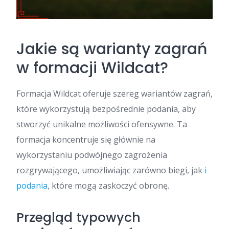
Jakie są warianty zagrań
w formacji Wildcat?
Formacja Wildcat oferuje szereg wariantów zagrań,
które wykorzystują bezpośrednie podania, aby
stworzyć unikalne możliwości ofensywne. Ta
formacja koncentruje się głównie na
wykorzystaniu podwójnego zagrożenia
rozgrywającego, umożliwiając zarówno biegi, jak
i
podania
, które mogą zaskoczyć obronę.
Przegląd typowych