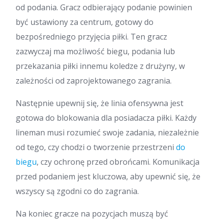
od podania. Gracz odbierający podanie powinien
być ustawiony za centrum, gotowy do
bezpośredniego przyjęcia piłki. Ten gracz
zazwyczaj ma możliwość biegu, podania lub
przekazania piłki innemu koledze z drużyny, w
zależności od zaprojektowanego zagrania.
Następnie upewnij się, że linia ofensywna jest
gotowa do blokowania dla posiadacza piłki. Każdy
lineman musi rozumieć swoje zadania, niezależnie
od tego, czy chodzi o tworzenie przestrzeni
do
biegu
, czy ochronę przed obrońcami. Komunikacja
przed podaniem jest kluczowa, aby upewnić się, że
wszyscy są zgodni co do zagrania.
Na koniec gracze na pozycjach muszą być