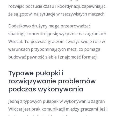
rozwijać poczucie czasu i koordynacji, zapewniając,
że są gotowi na sytuacje w rzeczywistych meczach.
Dodatkowo drużyny mogą przeprowadzać
sparingi, koncentrując się wyłącznie na zagraniach
Wildcat. To pozwala graczom ćwiczyć swoje role w
warunkach przypominających mecz, co pomaga
budować pewność siebie i znajomość formacji.
Typowe pułapki i
rozwiązywanie problemów
podczas wykonywania
Jedną z typowych pułapek w wykonywaniu zagrań
Wildcat jest brak komunikacji między graczami. Jeśli