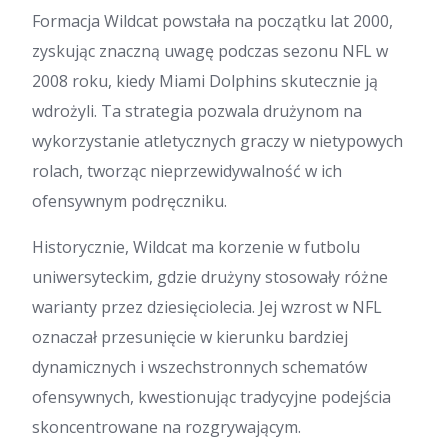
Formacja Wildcat powstała na początku lat 2000,
zyskując znaczną uwagę podczas sezonu NFL w
2008 roku, kiedy Miami Dolphins skutecznie ją
wdrożyli. Ta strategia pozwala drużynom na
wykorzystanie atletycznych graczy w nietypowych
rolach, tworząc nieprzewidywalność w ich
ofensywnym podręczniku.
Historycznie, Wildcat ma korzenie w futbolu
uniwersyteckim, gdzie drużyny stosowały różne
warianty przez dziesięciolecia. Jej wzrost w NFL
oznaczał przesunięcie w kierunku bardziej
dynamicznych i wszechstronnych schematów
ofensywnych, kwestionując tradycyjne podejścia
skoncentrowane na rozgrywającym.