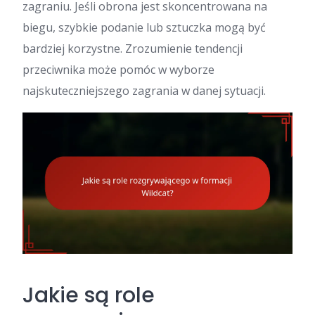
zagraniu. Jeśli obrona jest skoncentrowana na
biegu, szybkie podanie lub sztuczka mogą być
bardziej korzystne. Zrozumienie tendencji
przeciwnika może pomóc w wyborze
najskuteczniejszego zagrania w danej sytuacji.
Jakie są role