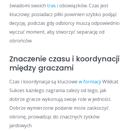
świadomi swoich
tras i
obowiązków. Czas jest
kluczowy; posiadacz piłki powinien szybko podjąć
decyzję, podczas gdy odbiorcy muszą odpowiednio
wyczuć moment, aby stworzyć separację od
obrońców.
Znaczenie czasu i koordynacji
między graczami
Czas i koordynacja są kluczowe
w formacji
Wildcat.
Sukces każdego zagrania zależy od tego, jak
dobrze gracze wykonują swoje role w jedności.
Dobrze wymierzone podanie może zaskoczyć
obronę, prowadząc do znacznych zysków
jardowych.