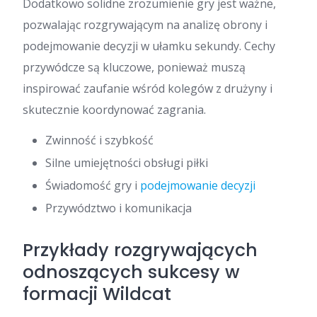
Dodatkowo solidne zrozumienie gry jest ważne,
pozwalając rozgrywającym na analizę obrony i
podejmowanie decyzji w ułamku sekundy. Cechy
przywódcze są kluczowe, ponieważ muszą
inspirować zaufanie wśród kolegów z drużyny i
skutecznie koordynować zagrania.
Zwinność i szybkość
Silne umiejętności obsługi piłki
Świadomość gry i
podejmowanie decyzji
Przywództwo i komunikacja
Przykłady rozgrywających
odnoszących sukcesy w
formacji Wildcat