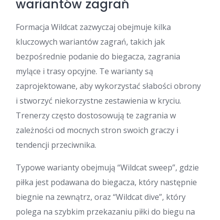
wariantów zagrań
Formacja Wildcat zazwyczaj obejmuje kilka
kluczowych wariantów zagrań, takich jak
bezpośrednie podanie do biegacza, zagrania
mylące i trasy opcyjne. Te warianty są
zaprojektowane, aby wykorzystać słabości obrony
i stworzyć niekorzystne zestawienia w kryciu.
Trenerzy często dostosowują te zagrania w
zależności od mocnych stron swoich graczy i
tendencji przeciwnika.
Typowe warianty obejmują “Wildcat sweep”, gdzie
piłka jest podawana do biegacza, który następnie
biegnie na zewnątrz, oraz “Wildcat dive”, który
polega na szybkim przekazaniu piłki do biegu na