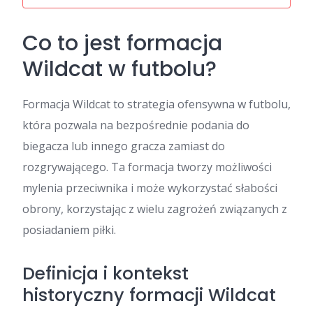
Co to jest formacja
Wildcat w futbolu?
Formacja Wildcat to strategia ofensywna w futbolu,
która pozwala na bezpośrednie podania do
biegacza lub innego gracza zamiast do
rozgrywającego. Ta formacja tworzy możliwości
mylenia przeciwnika i może wykorzystać słabości
obrony, korzystając z wielu zagrożeń związanych z
posiadaniem piłki.
Definicja i kontekst
historyczny formacji Wildcat