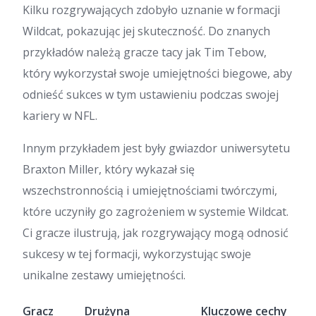
Kilku rozgrywających zdobyło uznanie w formacji
Wildcat, pokazując jej skuteczność. Do znanych
przykładów należą gracze tacy jak Tim Tebow,
który wykorzystał swoje umiejętności biegowe, aby
odnieść sukces w tym ustawieniu podczas swojej
kariery w NFL.
Innym przykładem jest były gwiazdor uniwersytetu
Braxton Miller, który wykazał się
wszechstronnością i umiejętnościami twórczymi,
które uczyniły go zagrożeniem w systemie Wildcat.
Ci gracze ilustrują, jak rozgrywający mogą odnosić
sukcesy w tej formacji, wykorzystując swoje
unikalne zestawy umiejętności.
Gracz
Drużyna
Kluczowe cechy