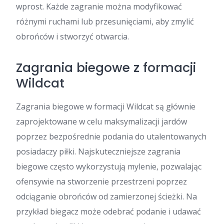
wprost. Każde zagranie można modyfikować
różnymi ruchami lub przesunięciami, aby zmylić
obrońców i stworzyć otwarcia.
Zagrania biegowe z formacji
Wildcat
Zagrania biegowe w formacji Wildcat są głównie
zaprojektowane w celu maksymalizacji jardów
poprzez bezpośrednie podania do utalentowanych
posiadaczy piłki. Najskuteczniejsze zagrania
biegowe często wykorzystują mylenie, pozwalając
ofensywie na stworzenie przestrzeni poprzez
odciąganie obrońców od zamierzonej ścieżki. Na
przykład biegacz może odebrać podanie i udawać