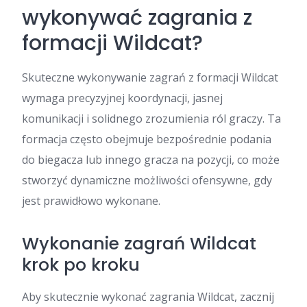
wykonywać zagrania z
formacji Wildcat?
Skuteczne wykonywanie zagrań z formacji Wildcat
wymaga precyzyjnej koordynacji, jasnej
komunikacji i solidnego zrozumienia ról graczy. Ta
formacja często obejmuje bezpośrednie podania
do biegacza lub innego gracza na pozycji, co może
stworzyć dynamiczne możliwości ofensywne, gdy
jest prawidłowo wykonane.
Wykonanie zagrań Wildcat
krok po kroku
Aby skutecznie wykonać zagrania Wildcat, zacznij