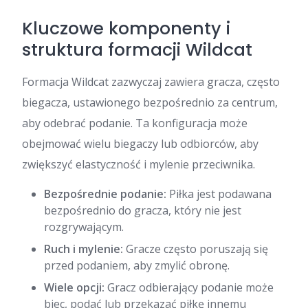
Kluczowe komponenty i
struktura formacji Wildcat
Formacja Wildcat zazwyczaj zawiera gracza, często
biegacza, ustawionego bezpośrednio za centrum,
aby odebrać podanie. Ta konfiguracja może
obejmować wielu biegaczy lub odbiorców, aby
zwiększyć elastyczność i mylenie przeciwnika.
Bezpośrednie podanie:
Piłka jest podawana
bezpośrednio do gracza, który nie jest
rozgrywającym.
Ruch i mylenie:
Gracze często poruszają się
przed podaniem, aby zmylić obronę.
Wiele opcji:
Gracz odbierający podanie może
biec, podać lub przekazać piłkę innemu