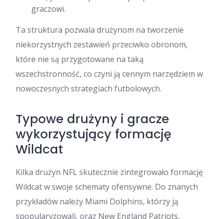
graczowi.
Ta struktura pozwala drużynom na tworzenie
niekorzystnych zestawień przeciwko obronom,
które nie są przygotowane na taką
wszechstronność, co czyni ją cennym narzędziem w
nowoczesnych strategiach futbolowych.
Typowe drużyny i gracze
wykorzystujący formację
Wildcat
Kilka drużyn NFL skutecznie zintegrowało formację
Wildcat w swoje schematy ofensywne. Do znanych
przykładów należy Miami Dolphins, którzy ją
spopularyzowali, oraz New England Patriots,