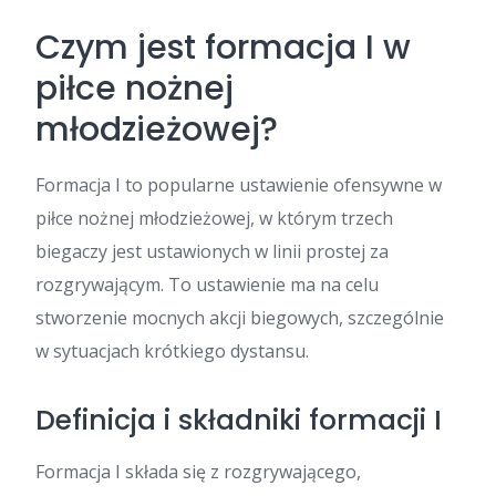
Czym jest formacja I w
piłce nożnej
młodzieżowej?
Formacja I to popularne ustawienie ofensywne w
piłce nożnej młodzieżowej, w którym trzech
biegaczy jest ustawionych w linii prostej za
rozgrywającym. To ustawienie ma na celu
stworzenie mocnych akcji biegowych, szczególnie
w sytuacjach krótkiego dystansu.
Definicja i składniki formacji I
Formacja I składa się z rozgrywającego,