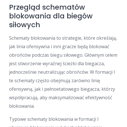
Przegląd schematów
blokowania dla biegów
siłowych
Schematy blokowania to strategie, które określają,
jak linia ofensywna i inni gracze będą blokować
obrońców podczas biegu siłowego. Głównym celem
jest stworzenie wyraźnej ścieżki dla biegacza,
jednocześnie neutralizując obrońców. W formacji I
te schematy często obejmują zarówno linię
ofensywną, jak i pełnoetatowego biegacza, którzy
współpracują, aby maksymalizować efektywność
blokowania.
Typowe schematy blokowania w formacji I