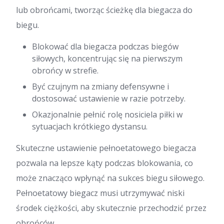
lub obrońcami, tworząc ścieżkę dla biegacza do
biegu.
Blokować dla biegacza podczas biegów
siłowych, koncentrując się na pierwszym
obrońcy w strefie.
Być czujnym na zmiany defensywne i
dostosować ustawienie w razie potrzeby.
Okazjonalnie pełnić rolę nosiciela piłki w
sytuacjach krótkiego dystansu.
Skuteczne ustawienie pełnoetatowego biegacza
pozwala na lepsze kąty podczas blokowania, co
może znacząco wpłynąć na sukces biegu siłowego.
Pełnoetatowy biegacz musi utrzymywać niski
środek ciężkości, aby skutecznie przechodzić przez
obrońców.