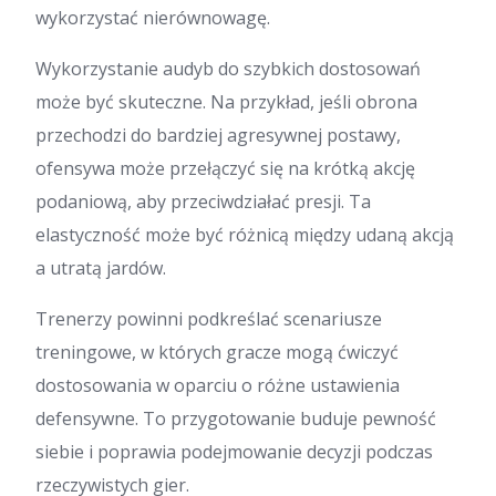
wykorzystać nierównowagę.
Wykorzystanie audyb do szybkich dostosowań
może być skuteczne. Na przykład, jeśli obrona
przechodzi do bardziej agresywnej postawy,
ofensywa może przełączyć się na krótką akcję
podaniową, aby przeciwdziałać presji. Ta
elastyczność może być różnicą między udaną akcją
a utratą jardów.
Trenerzy powinni podkreślać scenariusze
treningowe, w których gracze mogą ćwiczyć
dostosowania w oparciu o różne ustawienia
defensywne. To przygotowanie buduje pewność
siebie i poprawia podejmowanie decyzji podczas
rzeczywistych gier.