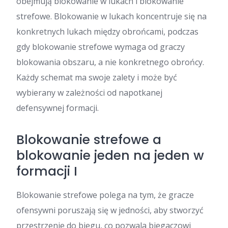
obejmują blokowanie w lukach i blokowanie
strefowe. Blokowanie w lukach koncentruje się na
konkretnych lukach między obrońcami, podczas
gdy blokowanie strefowe wymaga od graczy
blokowania obszaru, a nie konkretnego obrońcy.
Każdy schemat ma swoje zalety i może być
wybierany w zależności od napotkanej
defensywnej formacji.
Blokowanie strefowe a
blokowanie jeden na jeden w
formacji I
Blokowanie strefowe polega na tym, że gracze
ofensywni poruszają się w jedności, aby stworzyć
przestrzenie do biegu, co pozwala biegaczowi