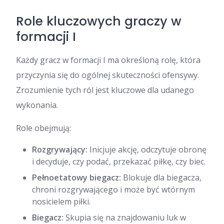
Role kluczowych graczy w
formacji I
Każdy gracz w formacji I ma określoną rolę, która
przyczynia się do ogólnej skuteczności ofensywy.
Zrozumienie tych ról jest kluczowe dla udanego
wykonania.
Role obejmują:
Rozgrywający:
Inicjuje akcję, odczytuje obronę
i decyduje, czy podać, przekazać piłkę, czy biec.
Pełnoetatowy biegacz:
Blokuje dla biegacza,
chroni rozgrywającego i może być wtórnym
nosicielem piłki.
Biegacz:
Skupia się na znajdowaniu luk w