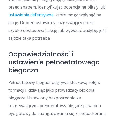
przed snapem, identyfikując potencjalne blitz’y lub
ustawienia defensywne
, które mogą wpłynąć na
akcję. Dobrze ustawiony rozgrywający może
szybko dostosować akcję lub wywołać audybę, jeśli
zajdzie taka potrzeba.
Odpowiedzialności i
ustawienie pełnoetatowego
biegacza
Pełnoetatowy biegacz odgrywa kluczową rolę w
formacji I, działając jako prowadzący blok dla
biegacza. Ustawiony bezpośrednio za
rozgrywającym, pełnoetatowy biegacz powinien
być gotowy do zaangażowania się z linebackerami