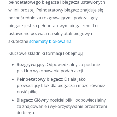
pełnoetatowego biegacza i biegacza ustawionych
w linii prostej. Pełnoetatowy biegacz znajduje się
bezpośrednio za rozgrywającym, podczas gdy
biegacz jest za pełnoetatowym biegaczem. To
ustawienie pozwala na silny atak biegowy i
skuteczne
schematy blokowania
.
Kluczowe składniki formacji I obejmują:
Rozgrywający:
Odpowiedzialny za podanie
piłki lub wykonywanie podań akcji.
Pełnoetatowy biegacz:
Działa jako
prowadzący blok dla biegacza i może również
nosić piłkę.
Biegacz:
Główny nosiciel piłki, odpowiedzialny
za znajdowanie i wykorzystywanie przestrzeni
do biegu.