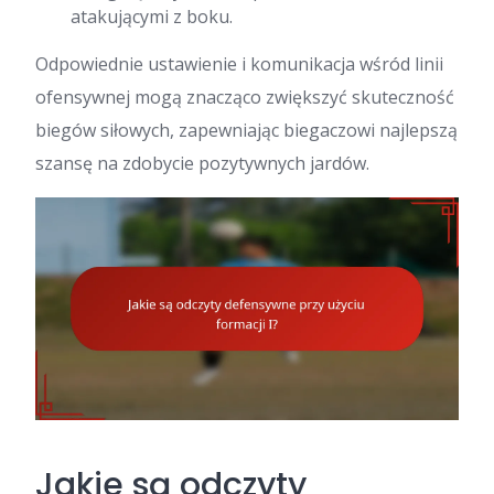
atakującymi z boku.
Odpowiednie ustawienie i komunikacja wśród linii
ofensywnej mogą znacząco zwiększyć skuteczność
biegów siłowych, zapewniając biegaczowi najlepszą
szansę na zdobycie pozytywnych jardów.
Jakie są odczyty