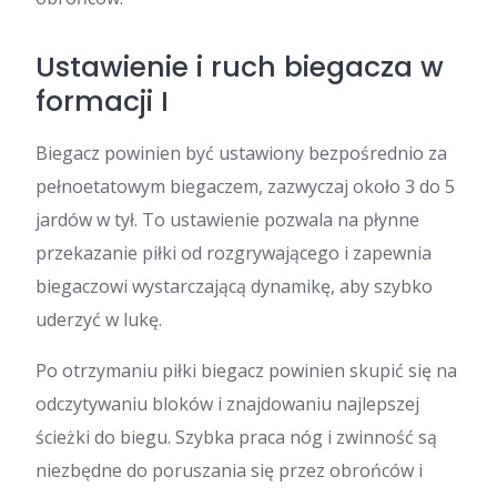
Ustawienie i ruch biegacza w
formacji I
Biegacz powinien być ustawiony bezpośrednio za
pełnoetatowym biegaczem, zazwyczaj około 3 do 5
jardów w tył. To ustawienie pozwala na płynne
przekazanie piłki od rozgrywającego i zapewnia
biegaczowi wystarczającą dynamikę, aby szybko
uderzyć w lukę.
Po otrzymaniu piłki biegacz powinien skupić się na
odczytywaniu bloków i znajdowaniu najlepszej
ścieżki do biegu. Szybka praca nóg i zwinność są
niezbędne do poruszania się przez obrońców i