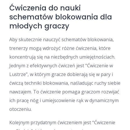
Ćwiczenia do nauki
schematów blokowania dla
młodych graczy
Aby skutecznie nauczyć schematów blokowania,
trenerzy mogą wdrożyć różne ćwiczenia, które
koncentrują się na niezbędnych umiejętnościach.
Jednym z efektywnych ćwiczeń jest “Ćwiczenie w
Lustrze”, w którym gracze dobierają się w pary i
ćwiczą techniki blokowania, naśladując ruchy siebie
nawzajem. To ćwiczenie pomaga graczom rozwijać
ich pracę nóg i umiejscowienie rąk w dynamicznym
otoczeniu.
Kolejnym przydatnym ćwiczeniem jest “Ćwiczenie