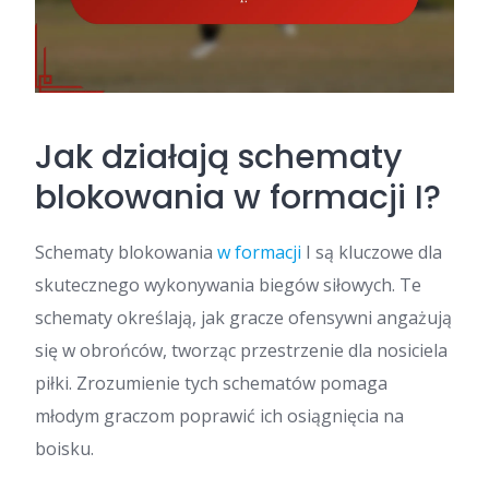
Jak działają schematy
blokowania w formacji I?
Schematy blokowania
w formacji
I są kluczowe dla
skutecznego wykonywania biegów siłowych. Te
schematy określają, jak gracze ofensywni angażują
się w obrońców, tworząc przestrzenie dla nosiciela
piłki. Zrozumienie tych schematów pomaga
młodym graczom poprawić ich osiągnięcia na
boisku.