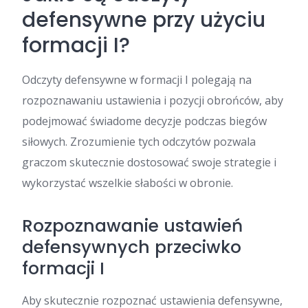
defensywne przy użyciu
formacji I?
Odczyty defensywne w formacji I polegają na
rozpoznawaniu ustawienia i pozycji obrońców, aby
podejmować świadome decyzje podczas biegów
siłowych. Zrozumienie tych odczytów pozwala
graczom skutecznie dostosować swoje strategie i
wykorzystać wszelkie słabości w obronie.
Rozpoznawanie ustawień
defensywnych przeciwko
formacji I
Aby skutecznie rozpoznać ustawienia defensywne,