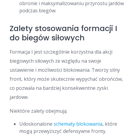
obronie i maksymalizowaniu przyrostu jardów
podczas biegów.
Zalety stosowania formacji I
do biegów siłowych
Formacja I jest szczególnie korzystna dla akcji
biegowych siłowych ze względu na swoje
ustawienie i możliwości blokowania. Tworzy silny
front, który może skutecznie wypychać obrońców,
co pozwala na bardziej konsekwentne zyski
jardowe.
Niektóre zalety obejmują:
Udoskonalone
schematy blokowania
, które
mogą przewyższyć defensywne fronty.