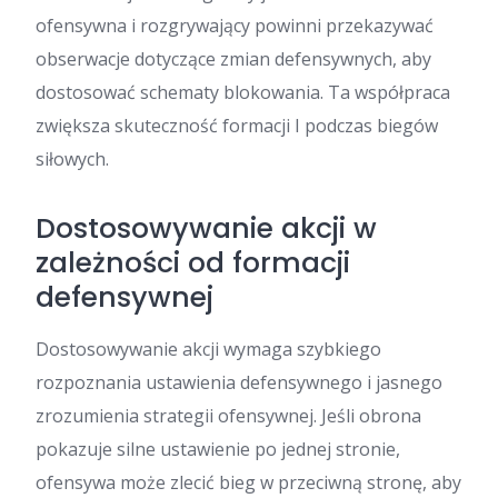
ofensywna i rozgrywający powinni przekazywać
obserwacje dotyczące zmian defensywnych, aby
dostosować schematy blokowania. Ta współpraca
zwiększa skuteczność formacji I podczas biegów
siłowych.
Dostosowywanie akcji w
zależności od formacji
defensywnej
Dostosowywanie akcji wymaga szybkiego
rozpoznania ustawienia defensywnego i jasnego
zrozumienia strategii ofensywnej. Jeśli obrona
pokazuje silne ustawienie po jednej stronie,
ofensywa może zlecić bieg w przeciwną stronę, aby