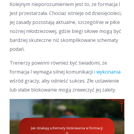
Kolejnym nieporozumieniem jest to, że formacja I
jest przestarzała. Chociaż istnieje od dziesięcioleci,
jej zasady pozostają aktualne, szczególnie w piłce
nożnej młodzieżowej, gdzie biegi siłowe mogą być
bardziej skuteczne niż skomplikowane schematy
podań.
Trenerzy powinni również być świadomi, że
formacja I wymaga silnej komunikacji
i wykonania
wśród graczy, aby odnieść sukces. Złe ustawienie
lub słabe blokowanie mogą zniweczyć jej zalety.