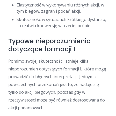
Elastyczność w wykonywaniu różnych akcji, w
tym biegów, zagrań i podań akcji.
Skuteczność w sytuacjach krótkiego dystansu,
co ułatwia konwersję w trzeciej próbie.
Typowe nieporozumienia
dotyczące formacji I
Pomimo swojej skuteczności istnieje kilka
nieporozumień dotyczących formacji I, które mogą
prowadzić do błędnych interpretacji. Jednym z
powszechnych przekonań jest to, że nadaje się
tylko do akcji biegowych, podczas gdy w
rzeczywistości może być również dostosowana do
akcji podaniowych.