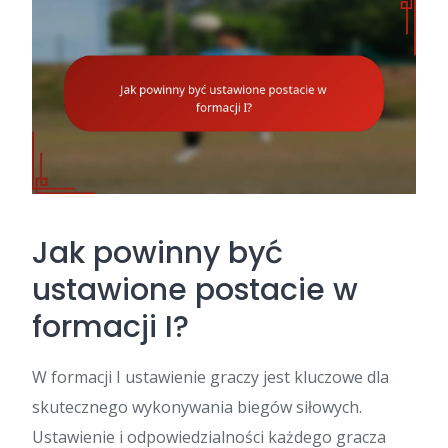
Jak powinny być
ustawione postacie w
formacji I?
W formacji I ustawienie graczy jest kluczowe dla
skutecznego wykonywania biegów siłowych.
Ustawienie i odpowiedzialności każdego gracza