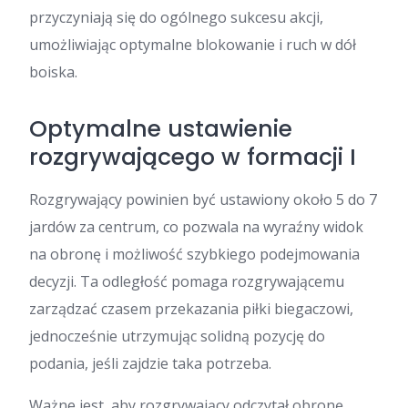
przyczyniają się do ogólnego sukcesu akcji,
umożliwiając optymalne blokowanie i ruch w dół
boiska.
Optymalne ustawienie
rozgrywającego w formacji I
Rozgrywający powinien być ustawiony około 5 do 7
jardów za centrum, co pozwala na wyraźny widok
na obronę i możliwość szybkiego podejmowania
decyzji. Ta odległość pomaga rozgrywającemu
zarządzać czasem przekazania piłki biegaczowi,
jednocześnie utrzymując solidną pozycję do
podania, jeśli zajdzie taka potrzeba.
Ważne jest, aby rozgrywający odczytał obronę