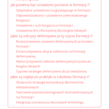
Jak powinny być ustawione postacie w formacji I?
Optymalne ustawienie rozgrywającego w formacji I
Odpowiedzialności i ustawienie pełnoetatowego
biegacza
Ustawienie i ruch biegacza w formacji I
Ustawienie linii ofensywnej dla biegów siłowych
Jakie są odczyty defensywne przy użyciu formacji I?
Rozpoznawanie ustawień defensywnych przeciwko
formacji I
Dostosowywanie akcji w zależności od formacji
defensywnej
Wykorzystywanie słabości defensywnych podczas
biegów siłowych
Typowe strategie defensywne do przewidzenia
Jakie są najlepsze praktyki w szkoleniu formacji I?
Skuteczne strategie komunikacji dla trenerów
młodzieżowych
Tworzenie planów treningowych skoncentrowanych
na formacji I
Integracja scenariuszy meczowych w treningu