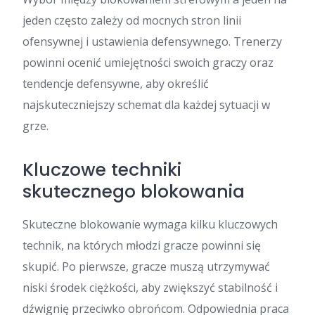
jeden często zależy od mocnych stron linii
ofensywnej i ustawienia defensywnego. Trenerzy
powinni ocenić umiejętności swoich graczy oraz
tendencje defensywne, aby określić
najskuteczniejszy schemat dla każdej sytuacji w
grze.
Kluczowe techniki
skutecznego blokowania
Skuteczne blokowanie wymaga kilku kluczowych
technik, na których młodzi gracze powinni się
skupić. Po pierwsze, gracze muszą utrzymywać
niski środek ciężkości, aby zwiększyć stabilność i
dźwignię przeciwko obrońcom. Odpowiednia praca