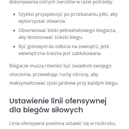
dokonywania ostrych zwrotów w razie potrzeby.
Szybko przyspieszyć po przekazaniu piłki, aby
wykorzystać otwarcia.
Obserwować bloki pełnoetatowego biegacza,
aby dostosować ścieżki biegu.
Być gotowym do odbicia na zewnątrz, jeśli
wewnętrzna ścieżka jest zablokowana.
Biegacze muszą również być świadomi swojego
otoczenia, przewidując ruchy obrony, aby
maksymalizować zyski jardowe przy każdym biegu.
Ustawienie linii ofensywnej
dla biegów siłowych
Linia ofensywna powinna ustawić się w rozkroku,