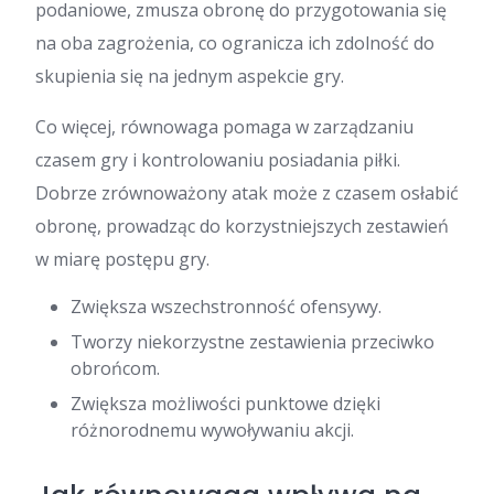
podaniowe, zmusza obronę do przygotowania się
na oba zagrożenia, co ogranicza ich zdolność do
skupienia się na jednym aspekcie gry.
Co więcej, równowaga pomaga w zarządzaniu
czasem gry i kontrolowaniu posiadania piłki.
Dobrze zrównoważony atak może z czasem osłabić
obronę, prowadząc do korzystniejszych zestawień
w miarę postępu gry.
Zwiększa wszechstronność ofensywy.
Tworzy niekorzystne zestawienia przeciwko
obrońcom.
Zwiększa możliwości punktowe dzięki
różnorodnemu wywoływaniu akcji.