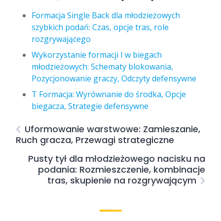
Formacja Single Back dla młodzieżowych
szybkich podań: Czas, opcje tras, role
rozgrywającego
Wykorzystanie formacji I w biegach
młodzieżowych: Schematy blokowania,
Pozycjonowanie graczy, Odczyty defensywne
T Formacja: Wyrównanie do środka, Opcje
biegacza, Strategie defensywne
Uformowanie warstwowe: Zamieszanie,
Ruch gracza, Przewagi strategiczne
Pusty tył dla młodzieżowego nacisku na
podania: Rozmieszczenie, kombinacje
tras, skupienie na rozgrywającym