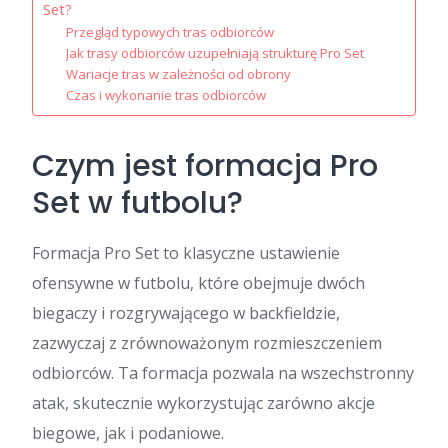
Set?
Przegląd typowych tras odbiorców
Jak trasy odbiorców uzupełniają strukturę Pro Set
Wariacje tras w zależności od obrony
Czas i wykonanie tras odbiorców
Czym jest formacja Pro
Set w futbolu?
Formacja Pro Set to klasyczne ustawienie
ofensywne w futbolu, które obejmuje dwóch
biegaczy i rozgrywającego w backfieldzie,
zazwyczaj z zrównoważonym rozmieszczeniem
odbiorców. Ta formacja pozwala na wszechstronny
atak, skutecznie wykorzystując zarówno akcje
biegowe, jak i podaniowe.