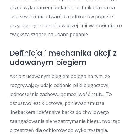
przed wykonaniem podania. Technika ta ma na
celu stworzenie otwarć dla odbiorców poprzez
przyciągnięcie obrońców bliżej linii wznowienia, co
zwiększa szanse na udane podanie.
Definicja i mechanika akcji z
udawanym biegiem
Akcja z udawanym biegiem polega na tym, że
rozgrywający udaje oddanie piłki biegaczowi,
jednocześnie zachowując możliwość rzutu. To
oszustwo jest kluczowe, ponieważ zmusza
linebackers i defensive backs do chwilowego
zaangażowania się w zatrzymanie biegu, tworząc
przestrzeń dla odbiorców do wykorzystania.