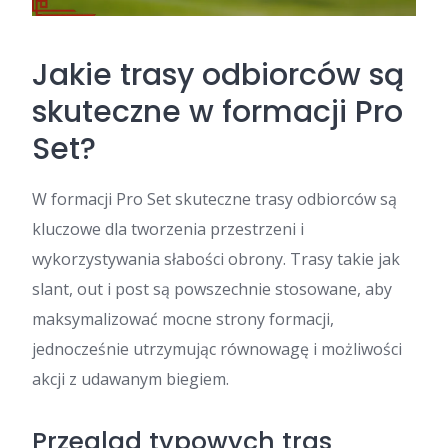
Jakie trasy odbiorców są
skuteczne w formacji Pro
Set?
W formacji Pro Set skuteczne trasy odbiorców są
kluczowe dla tworzenia przestrzeni i
wykorzystywania słabości obrony. Trasy takie jak
slant, out i post są powszechnie stosowane, aby
maksymalizować mocne strony formacji,
jednocześnie utrzymując równowagę i możliwości
akcji z udawanym biegiem.
Przegląd typowych tras