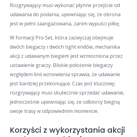
Rozgrywający musi wykonać płynne przejście od
udawania do podania, upewniając się, że obrona
jest w pełni zaangażowana, zanim wypuści piłkę.
W formacji Pro Set, która zazwyczaj obejmuje
dwóch biegaczy i dwóch tight endów, mechanika
akcji z udawanym biegiem jest wzmocniona przez
ustawienie graczy. Bliskie położenie biegaczy
względem linii wznowienia sprawia, że udawanie
jest bardziej przekonujące. Czas jest kluczowy;
rozgrywający musi skutecznie sprzedać udawanie,
jednocześnie upewniając się, że odbiorcy biegną
swoje trasy w odpowiednim momencie.
Korzyści z wykorzystania akcji