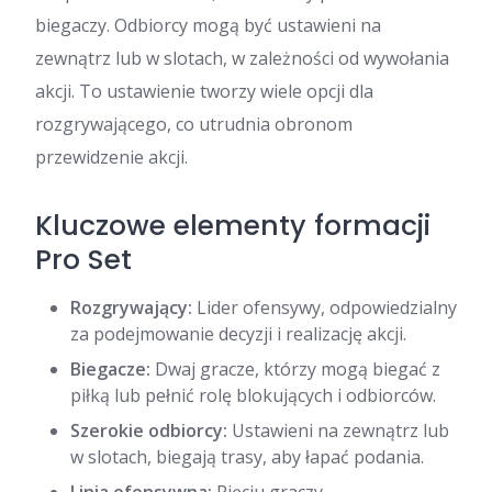
biegaczy. Odbiorcy mogą być ustawieni na
zewnątrz lub w slotach, w zależności od wywołania
akcji. To ustawienie tworzy wiele opcji dla
rozgrywającego, co utrudnia obronom
przewidzenie akcji.
Kluczowe elementy formacji
Pro Set
Rozgrywający:
Lider ofensywy, odpowiedzialny
za podejmowanie decyzji i realizację akcji.
Biegacze:
Dwaj gracze, którzy mogą biegać z
piłką lub pełnić rolę blokujących i odbiorców.
Szerokie odbiorcy:
Ustawieni na zewnątrz lub
w slotach, biegają trasy, aby łapać podania.