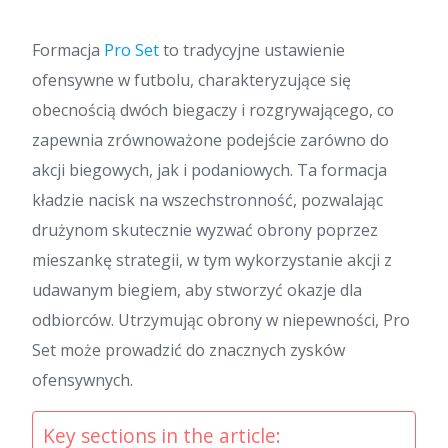
Formacja
Pro Set
to tradycyjne ustawienie
ofensywne w futbolu, charakteryzujące się
obecnością dwóch biegaczy i rozgrywającego, co
zapewnia zrównoważone podejście zarówno do
akcji biegowych, jak i podaniowych. Ta formacja
kładzie nacisk na wszechstronność, pozwalając
drużynom skutecznie wyzwać obrony poprzez
mieszankę strategii, w tym wykorzystanie akcji z
udawanym biegiem, aby stworzyć okazje dla
odbiorców. Utrzymując obrony w niepewności, Pro
Set może prowadzić do znacznych zysków
ofensywnych.
Key sections in the article: