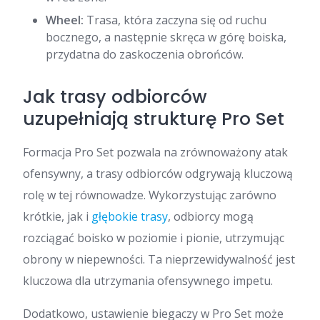
Wheel:
Trasa, która zaczyna się od ruchu
bocznego, a następnie skręca w górę boiska,
przydatna do zaskoczenia obrońców.
Jak trasy odbiorców
uzupełniają strukturę Pro Set
Formacja Pro Set pozwala na zrównoważony atak
ofensywny, a trasy odbiorców odgrywają kluczową
rolę w tej równowadze. Wykorzystując zarówno
krótkie, jak i
głębokie trasy
, odbiorcy mogą
rozciągać boisko w poziomie i pionie, utrzymując
obrony w niepewności. Ta nieprzewidywalność jest
kluczowa dla utrzymania ofensywnego impetu.
Dodatkowo, ustawienie biegaczy w Pro Set może