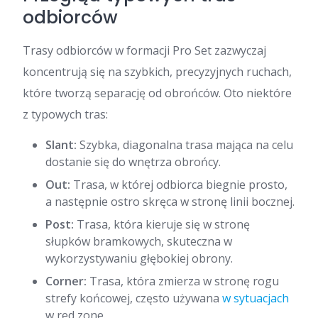
odbiorców
Trasy odbiorców w formacji Pro Set zazwyczaj
koncentrują się na szybkich, precyzyjnych ruchach,
które tworzą separację od obrońców. Oto niektóre
z typowych tras:
Slant:
Szybka, diagonalna trasa mająca na celu
dostanie się do wnętrza obrońcy.
Out:
Trasa, w której odbiorca biegnie prosto,
a następnie ostro skręca w stronę linii bocznej.
Post:
Trasa, która kieruje się w stronę
słupków bramkowych, skuteczna w
wykorzystywaniu głębokiej obrony.
Corner:
Trasa, która zmierza w stronę rogu
strefy końcowej, często używana
w sytuacjach
w red zone.