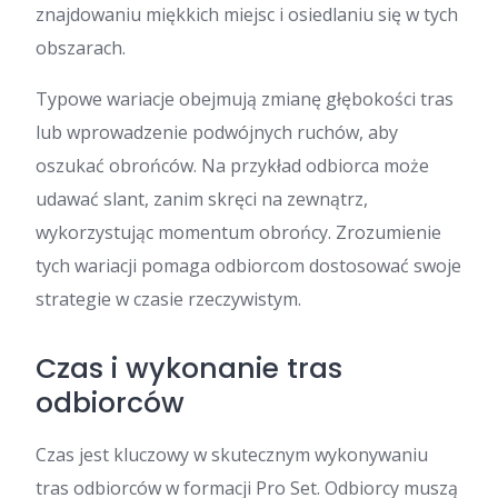
znajdowaniu miękkich miejsc i osiedlaniu się w tych
obszarach.
Typowe wariacje obejmują zmianę głębokości tras
lub wprowadzenie podwójnych ruchów, aby
oszukać obrońców. Na przykład odbiorca może
udawać slant, zanim skręci na zewnątrz,
wykorzystując momentum obrońcy. Zrozumienie
tych wariacji pomaga odbiorcom dostosować swoje
strategie w czasie rzeczywistym.
Czas i wykonanie tras
odbiorców
Czas jest kluczowy w skutecznym wykonywaniu
tras odbiorców w formacji Pro Set. Odbiorcy muszą