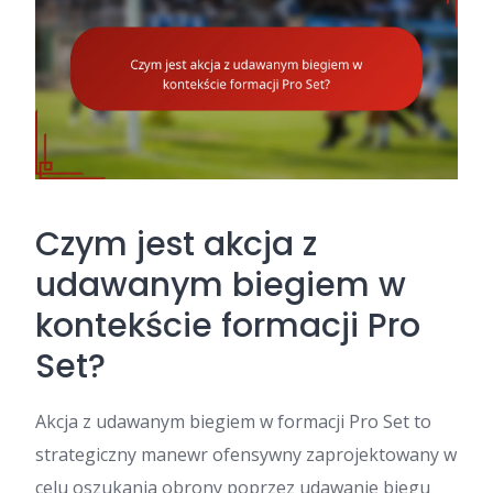
Czym jest akcja z
udawanym biegiem w
kontekście formacji Pro
Set?
Akcja z udawanym biegiem w formacji Pro Set to
strategiczny manewr ofensywny zaprojektowany w
celu oszukania obrony poprzez udawanie biegu