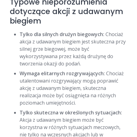
Typowe nieporozumienia
dotyczące akcji z udawanym
biegiem
Tylko dla silnych drużyn biegowych:
Chociaż
akcja z udawanym biegiem jest skuteczna przy
silnej grze biegowej, może być
wykorzystywana przez każdą drużynę do
tworzenia okazji do podań.
Wymaga elitarnych rozgrywających:
Chociaż
utalentowani rozgrywający mogą poprawić
akcję z udawanym biegiem, skuteczna
realizacja może być osiągnięta na różnych
poziomach umiejętności.
Tylko skuteczna w określonych sytuacjach:
Akcja z udawanym biegiem może być
korzystna w różnych sytuacjach meczowych,
nie tylko na wczesnych akcjach lub w