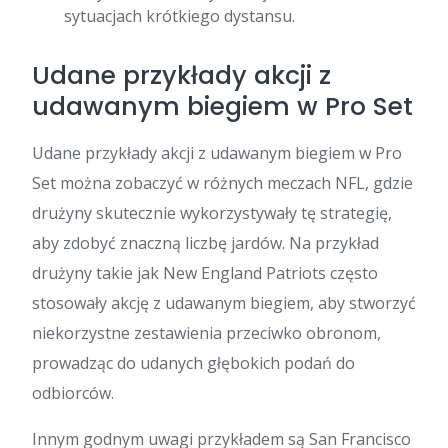
sytuacjach krótkiego dystansu.
Udane przykłady akcji z
udawanym biegiem w Pro Set
Udane przykłady akcji z udawanym biegiem w Pro
Set można zobaczyć w różnych meczach NFL, gdzie
drużyny skutecznie wykorzystywały tę strategię,
aby zdobyć znaczną liczbę jardów. Na przykład
drużyny takie jak New England Patriots często
stosowały akcję z udawanym biegiem, aby stworzyć
niekorzystne zestawienia przeciwko obronom,
prowadząc do udanych głębokich podań do
odbiorców.
Innym godnym uwagi przykładem są San Francisco