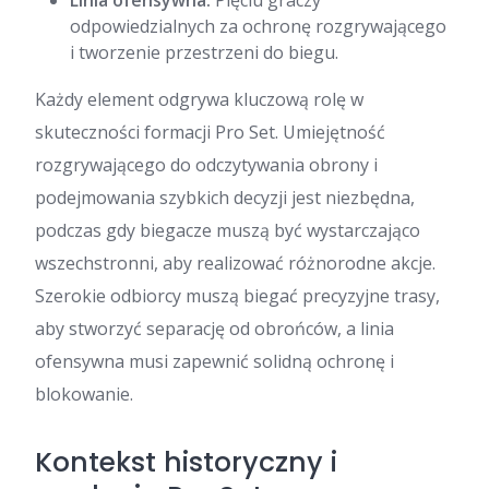
Linia ofensywna:
Pięciu graczy
odpowiedzialnych za ochronę rozgrywającego
i tworzenie przestrzeni do biegu.
Każdy element odgrywa kluczową rolę w
skuteczności formacji Pro Set. Umiejętność
rozgrywającego do odczytywania obrony i
podejmowania szybkich decyzji jest niezbędna,
podczas gdy biegacze muszą być wystarczająco
wszechstronni, aby realizować różnorodne akcje.
Szerokie odbiorcy muszą biegać precyzyjne trasy,
aby stworzyć separację od obrońców, a linia
ofensywna musi zapewnić solidną ochronę i
blokowanie.
Kontekst historyczny i