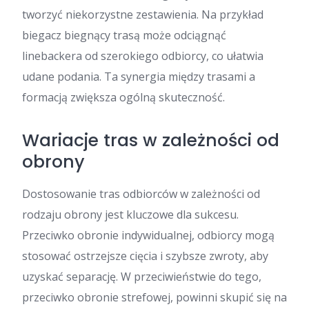
tworzyć niekorzystne zestawienia. Na przykład
biegacz biegnący trasą może odciągnąć
linebackera od szerokiego odbiorcy, co ułatwia
udane podania. Ta synergia między trasami a
formacją zwiększa ogólną skuteczność.
Wariacje tras w zależności od
obrony
Dostosowanie tras odbiorców w zależności od
rodzaju obrony jest kluczowe dla sukcesu.
Przeciwko obronie indywidualnej, odbiorcy mogą
stosować ostrzejsze cięcia i szybsze zwroty, aby
uzyskać separację. W przeciwieństwie do tego,
przeciwko obronie strefowej, powinni skupić się na