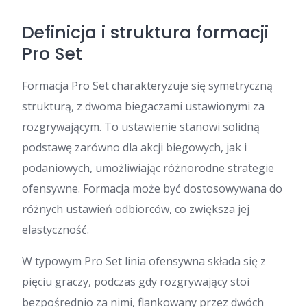
Definicja i struktura formacji
Pro Set
Formacja Pro Set charakteryzuje się symetryczną
strukturą, z dwoma biegaczami ustawionymi za
rozgrywającym. To ustawienie stanowi solidną
podstawę zarówno dla akcji biegowych, jak i
podaniowych, umożliwiając różnorodne strategie
ofensywne. Formacja może być dostosowywana do
różnych ustawień odbiorców, co zwiększa jej
elastyczność.
W typowym Pro Set linia ofensywna składa się z
pięciu graczy, podczas gdy rozgrywający stoi
bezpośrednio za nimi, flankowany przez dwóch