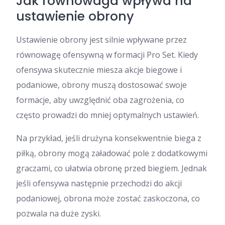
Jak równowaga wpływa na
ustawienie obrony
Ustawienie obrony jest silnie wpływane przez
równowagę ofensywną w formacji Pro Set. Kiedy
ofensywa skutecznie miesza akcje biegowe i
podaniowe, obrony muszą dostosować swoje
formacje, aby uwzględnić oba zagrożenia, co
często prowadzi do mniej optymalnych ustawień.
Na przykład, jeśli drużyna konsekwentnie biega z
piłką, obrony mogą załadować pole z dodatkowymi
graczami, co ułatwia obronę przed biegiem. Jednak
jeśli ofensywa następnie przechodzi do akcji
podaniowej, obrona może zostać zaskoczona, co
pozwala na duże zyski.