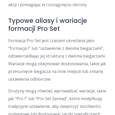
akcji i pomagając w rozciągnięciu obrony.
Typowe aliasy i wariacje
formacji Pro Set
Formacja Pro Set jest czasami określana jako
“formacja I” lub “ustawienie z dwoma biegaczami”,
odzwierciedlając jej strukturę z dwoma biegaczami.
Wariacje mogą obejmować dostosowania, takie jak
przesunięcie biegacza na inne miejsce lub zmianę
ustawienia odbiorców.
Drużyny mogą również wprowadzać wariacje, takie
jak “Pro I” lub “Pro Set Spread”, które modyfikują
tradycyjne ustawienie, aby zwiększyć możliwości
podaniowe lub dostosować się do specyficznych