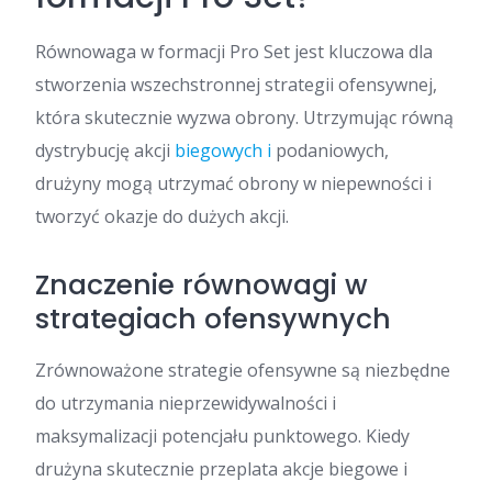
Równowaga w formacji Pro Set jest kluczowa dla
stworzenia wszechstronnej strategii ofensywnej,
która skutecznie wyzwa obrony. Utrzymując równą
dystrybucję akcji
biegowych i
podaniowych,
drużyny mogą utrzymać obrony w niepewności i
tworzyć okazje do dużych akcji.
Znaczenie równowagi w
strategiach ofensywnych
Zrównoważone strategie ofensywne są niezbędne
do utrzymania nieprzewidywalności i
maksymalizacji potencjału punktowego. Kiedy
drużyna skutecznie przeplata akcje biegowe i