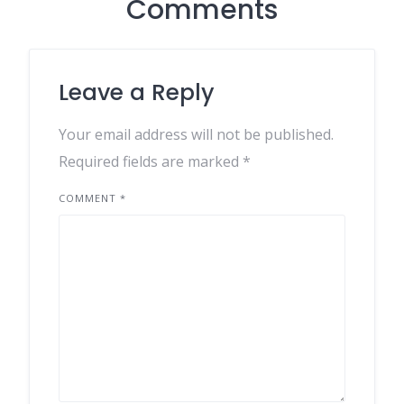
Comments
Leave a Reply
Your email address will not be published.
Required fields are marked
*
COMMENT
*