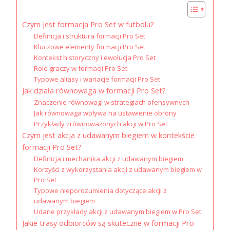
Czym jest formacja Pro Set w futbolu?
Definicja i struktura formacji Pro Set
Kluczowe elementy formacji Pro Set
Kontekst historyczny i ewolucja Pro Set
Role graczy w formacji Pro Set
Typowe aliasy i wariacje formacji Pro Set
Jak działa równowaga w formacji Pro Set?
Znaczenie równowagi w strategiach ofensywnych
Jak równowaga wpływa na ustawienie obrony
Przykłady zrównoważonych akcji w Pro Set
Czym jest akcja z udawanym biegiem w kontekście
formacji Pro Set?
Definicja i mechanika akcji z udawanym biegiem
Korzyści z wykorzystania akcji z udawanym biegiem w
Pro Set
Typowe nieporozumienia dotyczące akcji z
udawanym biegiem
Udane przykłady akcji z udawanym biegiem w Pro Set
Jakie trasy odbiorców są skuteczne w formacji Pro