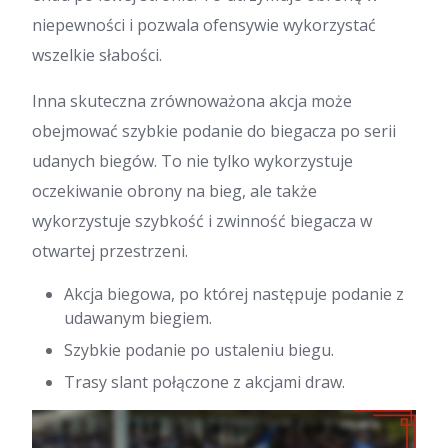
niepewności i pozwala ofensywie wykorzystać
wszelkie słabości.
Inna skuteczna zrównoważona akcja może
obejmować szybkie podanie do biegacza po serii
udanych biegów. To nie tylko wykorzystuje
oczekiwanie obrony na bieg, ale także
wykorzystuje szybkość i zwinność biegacza w
otwartej przestrzeni.
Akcja biegowa, po której następuje podanie z
udawanym biegiem.
Szybkie podanie po ustaleniu biegu.
Trasy slant połączone z akcjami draw.