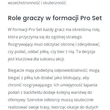
wszechstronność i skuteczność.
Role graczy w formacji Pro Set
W formacji Pro Set każdy gracz ma określoną rolę,
która przyczynia się do ogólnej strategii.
Rozgrywający musi odczytać obronę i zdecydować,
czy podać, oddać piłkę, czy biec z nią. Ta decyzja
jest kluczowa dla sukcesu akcji.
Biegacze mają podwójną odpowiedzialność; mogą
biegać z piłką lub działać jako blokujący, aby
chronić rozgrywającego. Ich umiejętność łapania
podań z backfieldu dodaje kolejną warstwę do
ofensywy. Szerokie odbiorcy muszą skutecznie
realizować swoje trasy, tworząc okazje do dużych