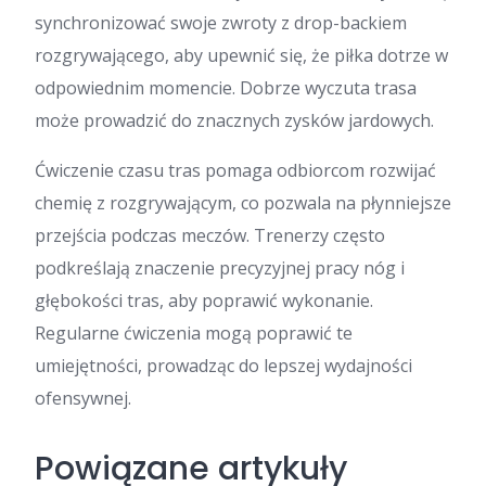
synchronizować swoje zwroty z drop-backiem
rozgrywającego, aby upewnić się, że piłka dotrze w
odpowiednim momencie. Dobrze wyczuta trasa
może prowadzić do znacznych zysków jardowych.
Ćwiczenie czasu tras pomaga odbiorcom rozwijać
chemię z rozgrywającym, co pozwala na płynniejsze
przejścia podczas meczów. Trenerzy często
podkreślają znaczenie precyzyjnej pracy nóg i
głębokości tras, aby poprawić wykonanie.
Regularne ćwiczenia mogą poprawić te
umiejętności, prowadząc do lepszej wydajności
ofensywnej.
Powiązane artykuły