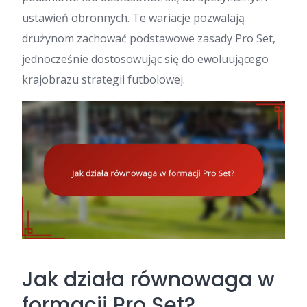
ustawień obronnych. Te wariacje pozwalają
drużynom zachować podstawowe zasady Pro Set,
jednocześnie dostosowując się do ewoluującego
krajobrazu strategii futbolowej.
Jak działa równowaga w
formacji Pro Set?